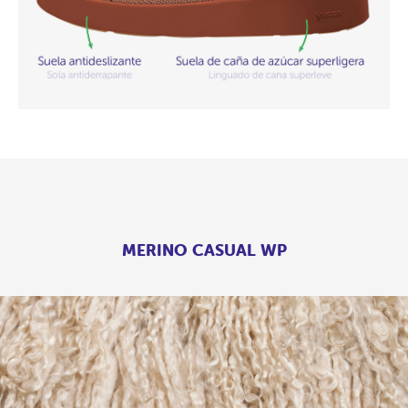
MERINO CASUAL WP