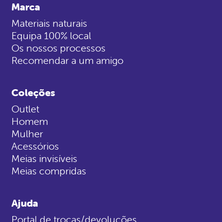
Marca
Materiais naturais
Equipa 100% local
Os nossos processos
Recomendar a um amigo
Coleções
Outlet
Homem
Mulher
Acessórios
Meias invisíveis
Meias compridas
Ajuda
Portal de trocas/devoluções