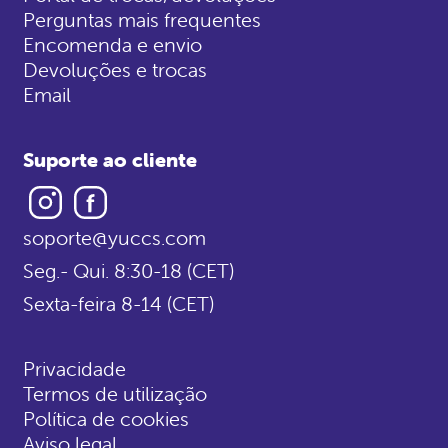
Perguntas mais frequentes
Encomenda e envio
Devoluções e trocas
Email
Suporte ao cliente
Instagram
Facebook
soporte@yuccs.com
Seg.- Qui. 8:30-18 (CET)
Sexta-feira 8-14 (CET)
Privacidade
Termos de utilização
Política de cookies
Aviso legal