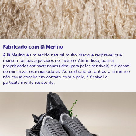
Fabricado com lã Merino
A lã Merino é um tecido natural muito macio e respirável que
mantém os pés aquecidos no inverno. Além disso, possui
propriedades antibacterianas (ideal para peles sensíveis) e é capaz
de minimizar os maus odores. Ao contrário de outras, a lã merino
não causa coceira em contato com a pele, é flexível e
particularmente resistente.