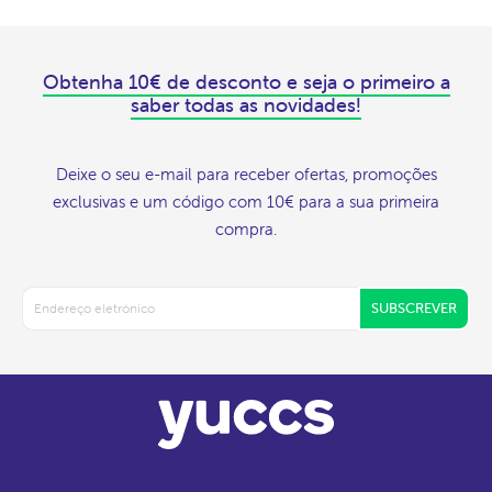
Obtenha 10€ de desconto e seja o primeiro a
saber todas as novidades!
Deixe o seu e-mail para receber ofertas, promoções
exclusivas e um código com 10€ para a sua primeira
compra.
SUBSCREVER