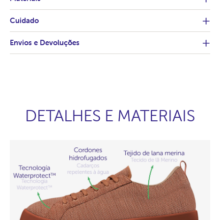
Cuidado
Envios e Devoluções
DETALHES E MATERIAIS