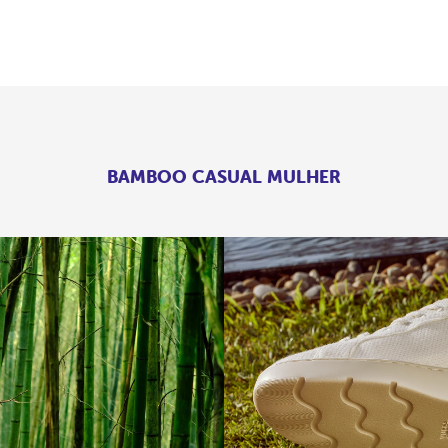
BAMBOO CASUAL MULHER