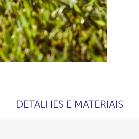
DETALHES E MATERIAIS