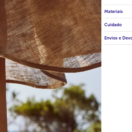
Materiais
Cuidado
Envios e Dev