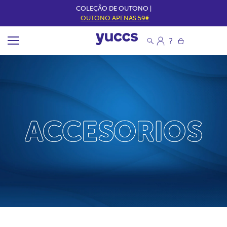
COLEÇÃO DE OUTONO |
OUTONO APENAS 59€