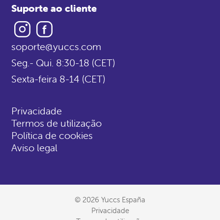
Suporte ao cliente
Instagram
Facebook
soporte@yuccs.com
Seg.- Qui. 8:30-18 (CET)
Sexta-feira 8-14 (CET)
Privacidade
Termos de utilização
Política de cookies
Aviso legal
© 2026 Yuccs España
Privacidade