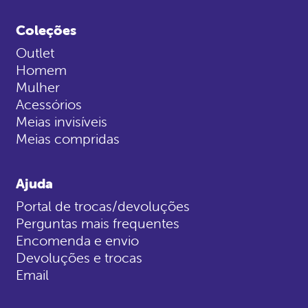
Coleções
Outlet
Homem
Mulher
Acessórios
Meias invisíveis
Meias compridas
Ajuda
Portal de trocas/devoluções
Perguntas mais frequentes
Encomenda e envio
Devoluções e trocas
Email