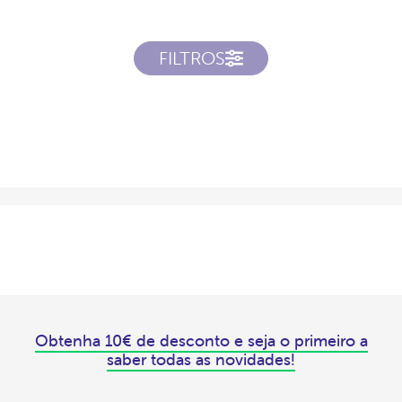
FILTROS
Obtenha 10€ de desconto e seja o primeiro a
saber todas as novidades!