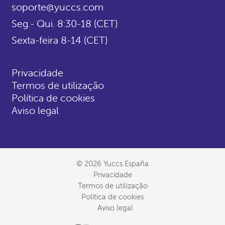
soporte@yuccs.com
Seg.- Qui. 8:30-18 (CET)
Sexta-feira 8-14 (CET)
Privacidade
Termos de utilização
Política de cookies
Aviso legal
© 2026 Yuccs España
Privacidade
Termos de utilização
Política de cookies
Aviso legal