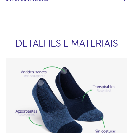
DETALHES E MATERIAIS