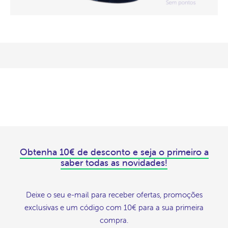
Obtenha 10€ de desconto e seja o primeiro a
saber todas as novidades!
Deixe o seu e-mail para receber ofertas, promoções
exclusivas e um código com 10€ para a sua primeira
compra.