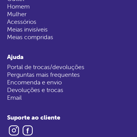
Homem
Mulher
Acessórios
Meias invisíveis
Meias compridas
Ajuda
Portal de trocas/devoluções
Perguntas mais frequentes
Encomenda e envio
Devoluções e trocas
Email
Suporte ao cliente
Instagram
Facebook