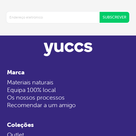
SUBSCREVER
Marca
Materiais naturais
Equipa 100% local
Os nossos processos
Recomendar a um amigo
Coleções
Outlet