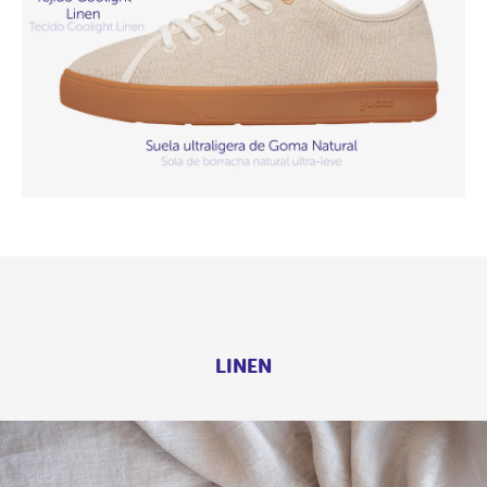
LINEN