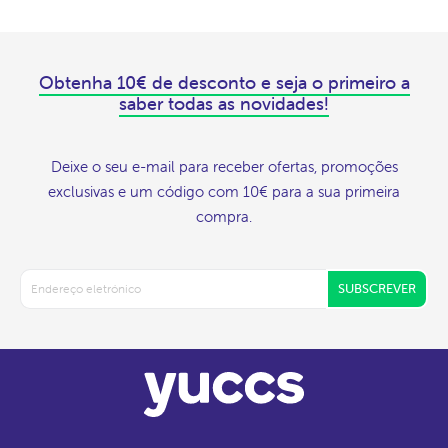
Obtenha 10€ de desconto e seja o primeiro a
saber todas as novidades!
Deixe o seu e-mail para receber ofertas, promoções
exclusivas e um código com 10€ para a sua primeira
compra.
SUBSCREVER