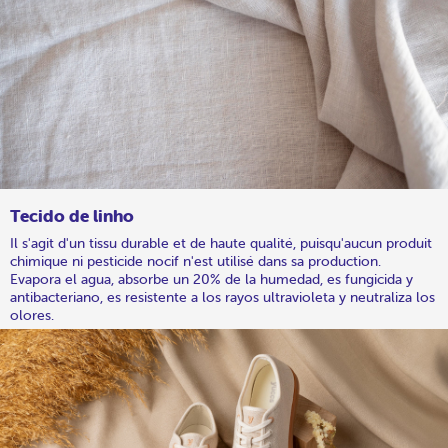
Tecido de linho
Il s'agit d'un tissu durable et de haute qualité, puisqu'aucun produit
chimique ni pesticide nocif n'est utilisé dans sa production.
Evapora el agua, absorbe un 20% de la humedad, es fungicida y
antibacteriano, es resistente a los rayos ultravioleta y neutraliza los
olores.