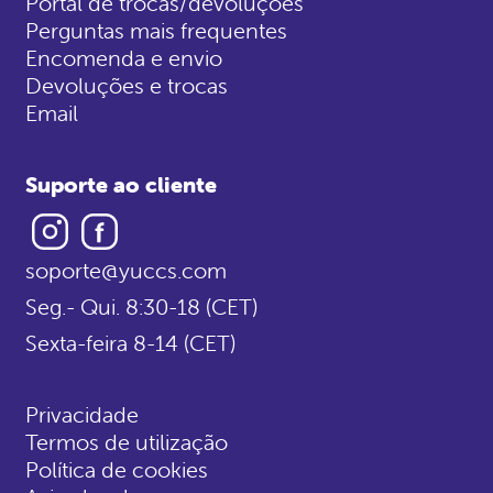
Portal de trocas/devoluções
Perguntas mais frequentes
Encomenda e envio
Devoluções e trocas
Email
Suporte ao cliente
Instagram
Facebook
soporte@yuccs.com
Seg.- Qui. 8:30-18 (CET)
Sexta-feira 8-14 (CET)
Privacidade
Termos de utilização
Política de cookies