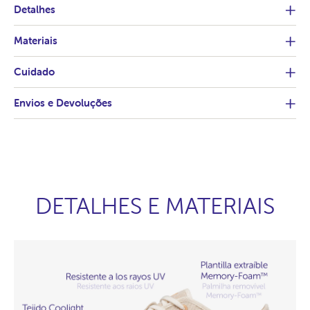
Detalhes
Materiais
Cuidado
Envios e Devoluções
DETALHES E MATERIAIS