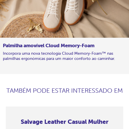
Palmilha amovível Cloud Memory-Foam
Incorpora uma nova tecnologia Cloud Memory-Foam™ nas
palmilhas ergonómicas para um maior conforto ao caminhar.
TAMBÉM PODE ESTAR INTERESSADO EM
Salvage Leather Casual Mulher