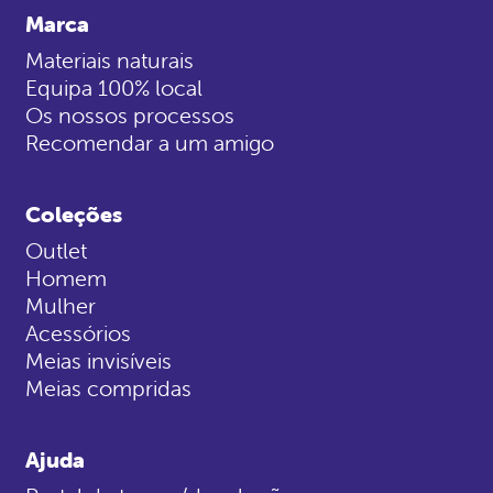
Marca
Materiais naturais
Equipa 100% local
Os nossos processos
Recomendar a um amigo
Coleções
Outlet
Homem
Mulher
Acessórios
Meias invisíveis
Meias compridas
Ajuda