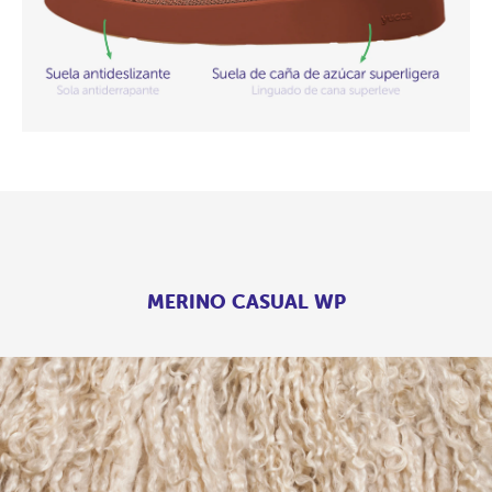
MERINO CASUAL WP