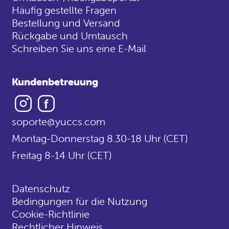
Häufig gestellte Fragen
Bestellung und Versand
Rückgabe und Umtausch
Schreiben Sie uns eine E-Mail
Kundenbetreuung
Instagram
Facebook
soporte@yuccs.com
Montag-Donnerstag 8.30-18 Uhr (CET)
Freitag 8-14 Uhr (CET)
Datenschutz
Bedingungen für die Nutzung
Cookie-Richtlinie
Rechtlicher Hinweis