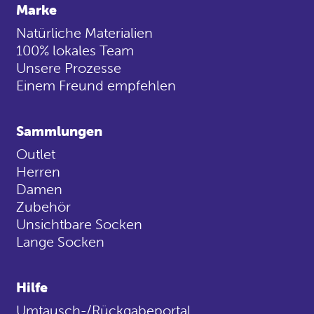
Marke
Natürliche Materialien
100% lokales Team
Unsere Prozesse
Einem Freund empfehlen
Sammlungen
Outlet
Herren
Damen
Zubehör
Unsichtbare Socken
Lange Socken
Hilfe
Umtausch-/Rückgabeportal