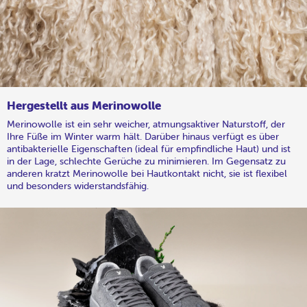
Hergestellt aus Merinowolle
Merinowolle ist ein sehr weicher, atmungsaktiver Naturstoff, der
Ihre Füße im Winter warm hält. Darüber hinaus verfügt es über
antibakterielle Eigenschaften (ideal für empfindliche Haut) und ist
in der Lage, schlechte Gerüche zu minimieren. Im Gegensatz zu
anderen kratzt Merinowolle bei Hautkontakt nicht, sie ist flexibel
und besonders widerstandsfähig.