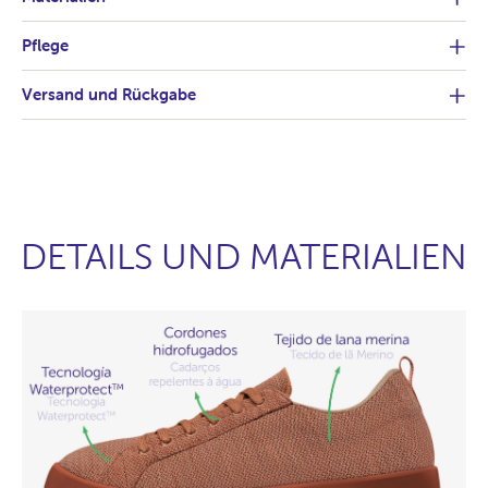
Pflege
Versand und Rückgabe
DETAILS UND MATERIALIEN