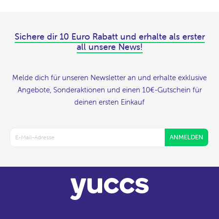
Sichere dir 10 Euro Rabatt und erhalte als erster
all unsere News!
Melde dich für unseren Newsletter an und erhalte exklusive
Angebote, Sonderaktionen und einen 10€-Gutschein für
deinen ersten Einkauf
ANMELDEN