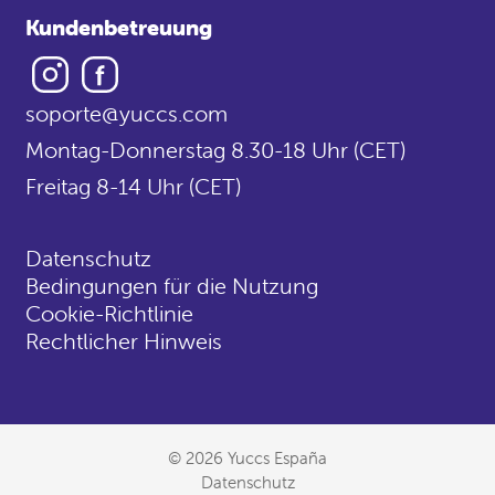
Kundenbetreuung
Instagram
Facebook
soporte@yuccs.com
Montag-Donnerstag 8.30-18 Uhr (CET)
Freitag 8-14 Uhr (CET)
Datenschutz
Bedingungen für die Nutzung
Cookie-Richtlinie
Rechtlicher Hinweis
© 2026 Yuccs España
Datenschutz