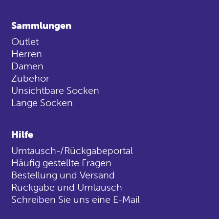
Sammlungen
Outlet
Herren
Damen
Zubehör
Unsichtbare Socken
Lange Socken
Hilfe
Umtausch-/Rückgabeportal
Häufig gestellte Fragen
Bestellung und Versand
Rückgabe und Umtausch
Schreiben Sie uns eine E-Mail