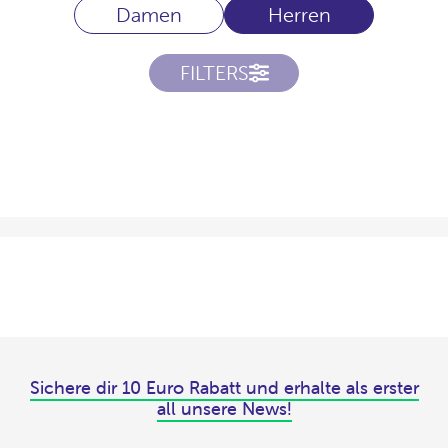
Damen
Herren
FILTERS
Sichere dir 10 Euro Rabatt und erhalte als erster
all unsere News!