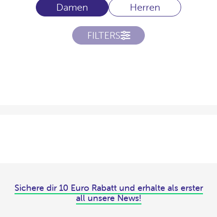
Damen
Herren
FILTERS
Sichere dir 10 Euro Rabatt und erhalte als erster
all unsere News!