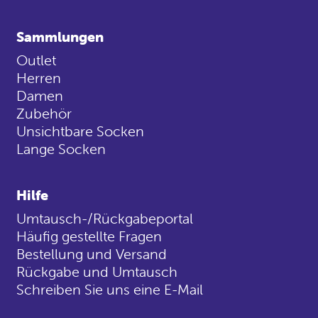
Sammlungen
Outlet
Herren
Damen
Zubehör
Unsichtbare Socken
Lange Socken
Hilfe
Umtausch-/Rückgabeportal
Häufig gestellte Fragen
Bestellung und Versand
Rückgabe und Umtausch
Schreiben Sie uns eine E-Mail