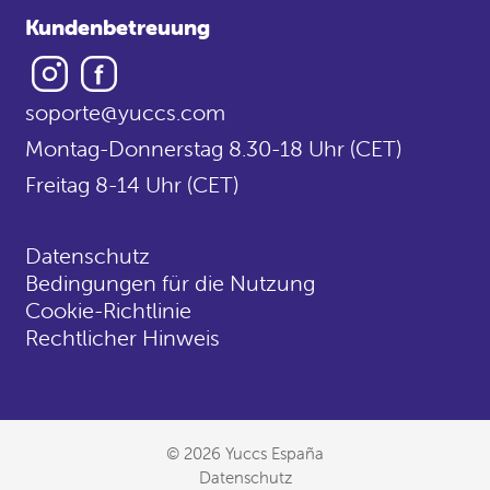
Kundenbetreuung
Instagram
Facebook
soporte@yuccs.com
Montag-Donnerstag 8.30-18 Uhr (CET)
Freitag 8-14 Uhr (CET)
Datenschutz
Bedingungen für die Nutzung
Cookie-Richtlinie
Rechtlicher Hinweis
© 2026 Yuccs España
Datenschutz