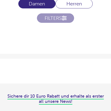
Damen
Herren
FILTERS
Sichere dir 10 Euro Rabatt und erhalte als erster
all unsere News!