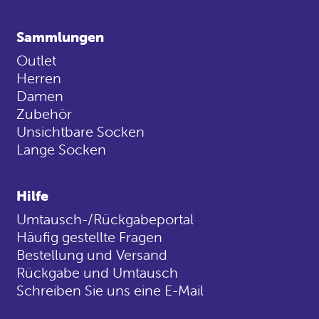
Sammlungen
Outlet
Herren
Damen
Zubehör
Unsichtbare Socken
Lange Socken
Hilfe
Umtausch-/Rückgabeportal
Häufig gestellte Fragen
Bestellung und Versand
Rückgabe und Umtausch
Schreiben Sie uns eine E-Mail