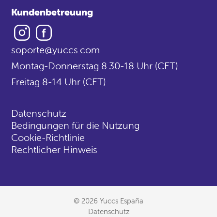
Kundenbetreuung
Instagram
Facebook
soporte@yuccs.com
Montag-Donnerstag 8.30-18 Uhr (CET)
Freitag 8-14 Uhr (CET)
Datenschutz
Bedingungen für die Nutzung
Cookie-Richtlinie
Rechtlicher Hinweis
© 2026 Yuccs España
Datenschutz