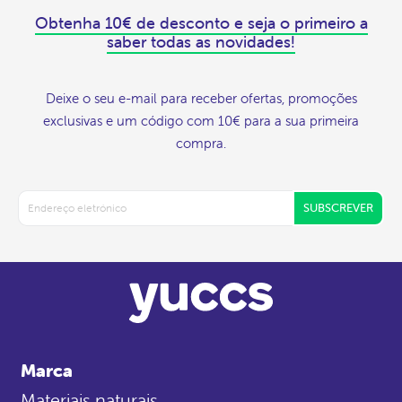
Obtenha 10€ de desconto e seja o primeiro a
saber todas as novidades!
Deixe o seu e-mail para receber ofertas, promoções
exclusivas e um código com 10€ para a sua primeira
compra.
SUBSCREVER
Marca
Materiais naturais