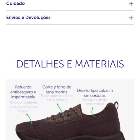
Cuidado
Envios e Devoluções
DETALHES E MATERIAIS