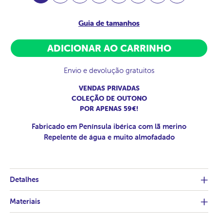
Guia de tamanhos
ADICIONAR AO CARRINHO
Envio e devolução gratuitos
VENDAS PRIVADAS
COLEÇÃO DE OUTONO
POR APENAS 59€!
Fabricado em Península ibérica com lã merino
Repelente de água e muito almofadado
Detalhes
Materiais