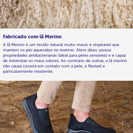
Fabricado com lã Merino
A lã Merino é um tecido natural muito macio e respirável que
mantém os pés aquecidos no inverno. Além disso, possui
propriedades antibacterianas (ideal para peles sensíveis) e é capaz
de minimizar os maus odores. Ao contrário de outras, a lã merino
não causa coceira em contato com a pele, é flexível e
particularmente resistente.