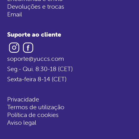
Devoluções e trocas
Email
Suporte ao cliente
Instagram
Facebook
soporte@yuccs.com
Seg.- Qui. 8:30-18 (CET)
Sexta-feira 8-14 (CET)
Privacidade
Termos de utilização
Política de cookies
Aviso legal