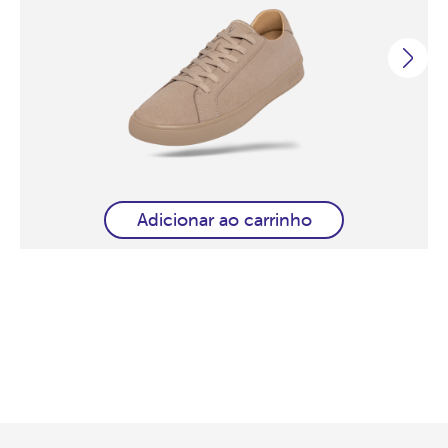
Adicionar ao carrinho