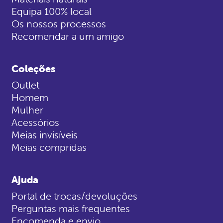
Equipa 100% local
Os nossos processos
Recomendar a um amigo
Coleções
Outlet
Homem
Mulher
Acessórios
Meias invisíveis
Meias compridas
Ajuda
Portal de trocas/devoluções
Perguntas mais frequentes
Encomenda e envio