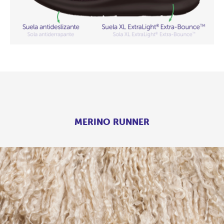
MERINO RUNNER