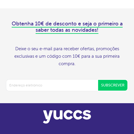
Obtenha 10€ de desconto e seja o primeiro a
saber todas as novidades!
Deixe o seu e-mail para receber ofertas, promoções
exclusivas e um código com 10€ para a sua primeira
compra.
SUBSCREVER