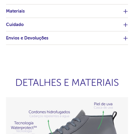
Materiais
Cuidado
Envios e Devoluções
DETALHES E MATERIAIS