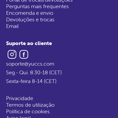
Perguntas mais frequentes
Encomenda e envio
Devoluções e trocas
Email
Suporte ao cliente
Instagram
Facebook
soporte@yuccs.com
Seg.- Qui. 8:30-18 (CET)
Sexta-feira 8-14 (CET)
Privacidade
Termos de utilização
Política de cookies
Aviso legal