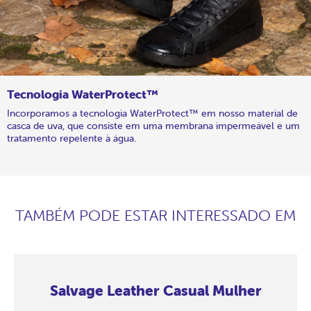
Tecnologia WaterProtect™
Incorporamos a tecnologia WaterProtect™ em nosso material de
casca de uva, que consiste em uma membrana impermeável e um
tratamento repelente à água.
TAMBÉM PODE ESTAR INTERESSADO EM
Salvage Leather Casual Mulher