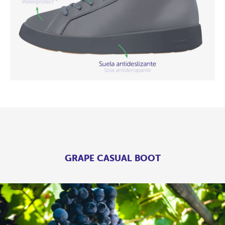
GRAPE CASUAL BOOT