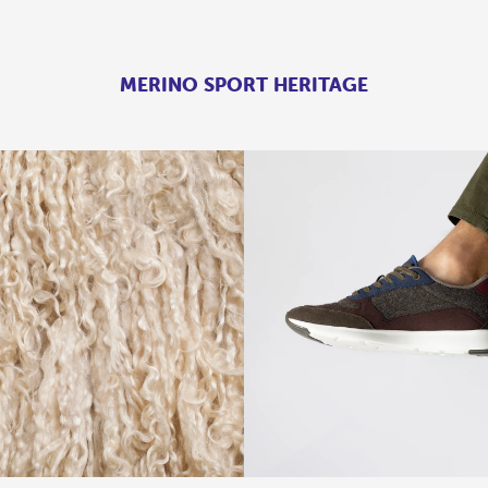
MERINO SPORT HERITAGE