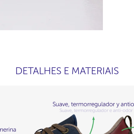
DETALHES E MATERIAIS