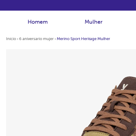
Homem
Mulher
Início
›
6 aniversario mujer
›
Merino Sport Heritage Mulher