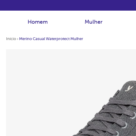
Homem
Mulher
Início
›
Merino Casual Waterprotect Mulher