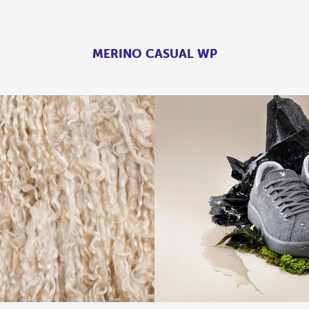
MERINO CASUAL WP