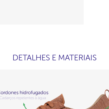
DETALHES E MATERIAIS