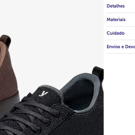
Detalhes
Materiais
Cuidado
Envios e Dev