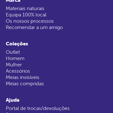
Materiais naturais
Equipa 100% local
Os nossos processos
Recomendar a um amigo
Coleções
Outlet
Homem
Mulher
Acessórios
Meias invisíveis
Meias compridas
Ajuda
Portal de trocas/devoluções