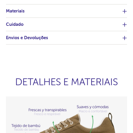
Materiais
Cuidado
Envios e Devoluções
DETALHES E MATERIAIS