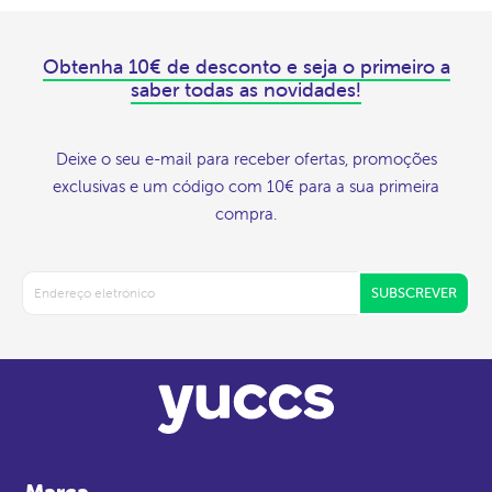
Obtenha 10€ de desconto e seja o primeiro a
saber todas as novidades!
Deixe o seu e-mail para receber ofertas, promoções
exclusivas e um código com 10€ para a sua primeira
compra.
SUBSCREVER
Marca