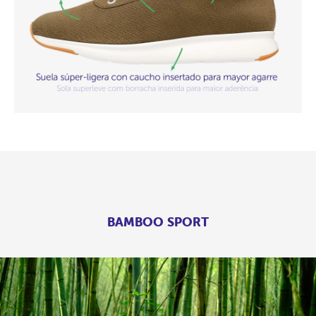
BAMBOO SPORT