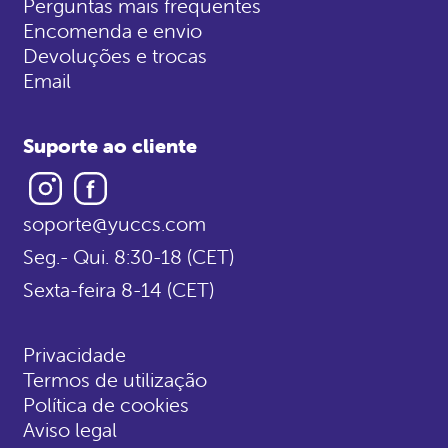
Perguntas mais frequentes
Encomenda e envio
Devoluções e trocas
Email
Suporte ao cliente
Instagram
Facebook
soporte@yuccs.com
Seg.- Qui. 8:30-18 (CET)
Sexta-feira 8-14 (CET)
Privacidade
Termos de utilização
Política de cookies
Aviso legal