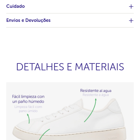
Cuidado
Envios e Devoluções
DETALHES E MATERIAIS