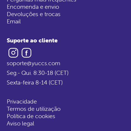
Encomenda e envio
Devoluções e trocas
Email
Suporte ao cliente
Instagram
Facebook
soporte@yuccs.com
Seg.- Qui. 8:30-18 (CET)
Sexta-feira 8-14 (CET)
Privacidade
Termos de utilização
Política de cookies
Aviso legal