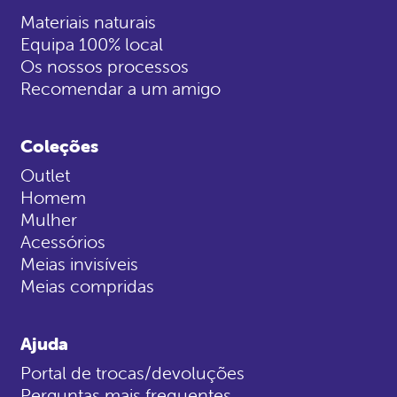
Materiais naturais
Equipa 100% local
Os nossos processos
Recomendar a um amigo
Coleções
Outlet
Homem
Mulher
Acessórios
Meias invisíveis
Meias compridas
Ajuda
Portal de trocas/devoluções
Perguntas mais frequentes