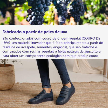
Fabricado a partir de peles de uva
São confeccionados com couro de origem vegetal (COURO DE
UVA), um material inovador que é feito principalmente a partir de
resíduos de uva (pele, sementes, engaços), que são tratados e
combinados com resinas vegetais e fibras naturais da agricultura
para obter um componente ecológico com que produz couro.