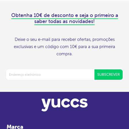
Obtenha 10€ de desconto e seja o primeiro a
saber todas as novidades!
Deixe o seu e-mail para receber ofertas, promoções
exclusivas e um código com 10€ para a sua primeira
compra.
SUBSCREVER
Marca