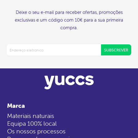
Deixe o seu e-mail para receber ofertas, promoções
exclusivas e um código com 10€ para a sua primeira
compra.
SUBSCREVER
Marca
Materiais naturais
Equipa 100% local
Os nossos processos