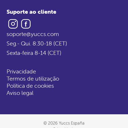
Suporte ao cliente
Instagram
Facebook
soporte@yuccs.com
Seg.- Qui. 8:30-18 (CET)
Sexta-feira 8-14 (CET)
Privacidade
Termos de utilização
Política de cookies
Aviso legal
© 2026 Yuccs España