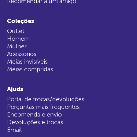
Recomendar a um amigo
Coleções
Outlet
Homem
Mulher
Acessórios
Meias invisíveis
Meias compridas
Ajuda
Portal de trocas/devoluções
Perguntas mais frequentes
Encomenda e envio
Devoluções e trocas
Email