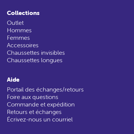
Collections
Outlet
Hommes
Femmes
Accessoires
Chaussettes invisibles
Chaussettes longues
Aide
Portail des échanges/retours
Foire aux questions
Commande et expédition
Retours et échanges
Écrivez-nous un courriel