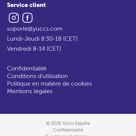
Service client
Instagram
Facebook
soporte@yuccs.com
Lundi-Jeudi 8:30-18 (CET)
Vendredi 8-14 (CET)
Confidentialité
Conditions d'utilisation
Politique en matière de cookies
Mentions légales
© 2026 Yuccs España
Confidentialité