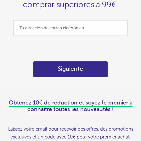
comprar superiores a 99€.
Siguiente
Obtenez 10€ de réduction et soyez le premier à
connaître toutes les nouveautés !
Laissez votre email pour recevoir des offres, des promotions
exclusives et un code avec 10€ pour votre premier achat.