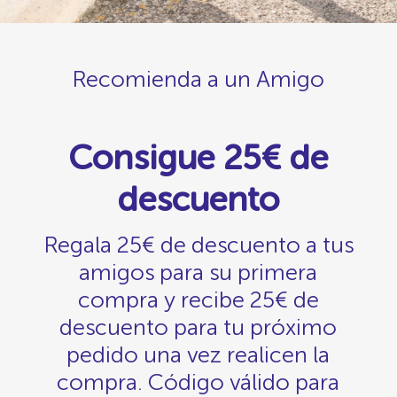
Recomienda a un Amigo
Consigue 25€ de
descuento
Regala 25€ de descuento a tus
amigos para su primera
compra y recibe 25€ de
descuento para tu próximo
pedido una vez realicen la
compra. Código válido para