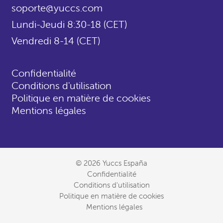
soporte@yuccs.com
Lundi-Jeudi 8:30-18 (CET)
Vendredi 8-14 (CET)
Confidentialité
Conditions d'utilisation
Politique en matière de cookies
Mentions légales
© 2026 Yuccs España
Confidentialité
Conditions d'utilisation
Politique en matière de cookies
Mentions légales