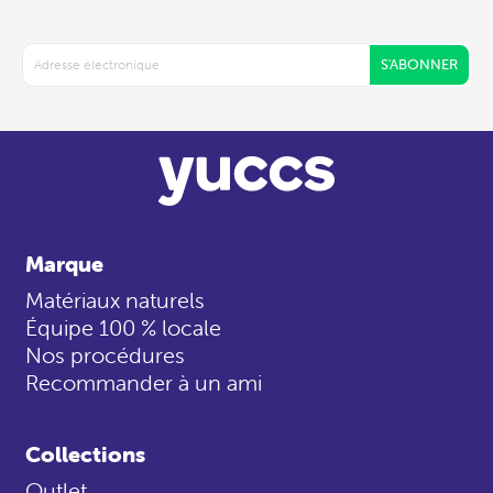
S'ABONNER
Marque
Matériaux naturels
Équipe 100 % locale
Nos procédures
Recommander à un ami
Collections
Outlet