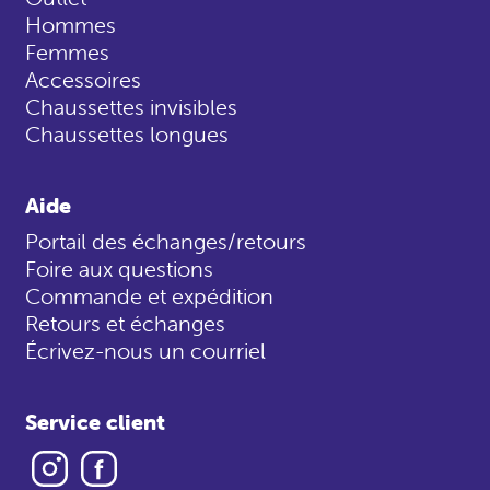
Hommes
Femmes
Accessoires
Chaussettes invisibles
Chaussettes longues
Aide
Portail des échanges/retours
Foire aux questions
Commande et expédition
Retours et échanges
Écrivez-nous un courriel
Service client
Instagram
Facebook