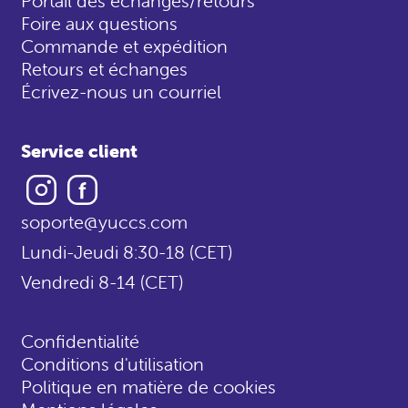
Portail des échanges/retours
Foire aux questions
Commande et expédition
Retours et échanges
Écrivez-nous un courriel
Service client
Instagram
Facebook
soporte@yuccs.com
Lundi-Jeudi 8:30-18 (CET)
Vendredi 8-14 (CET)
Confidentialité
Conditions d'utilisation
Politique en matière de cookies