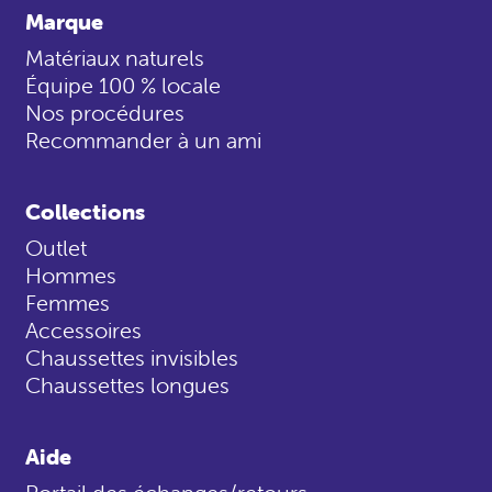
Marque
Matériaux naturels
Équipe 100 % locale
Nos procédures
Recommander à un ami
Collections
Outlet
Hommes
Femmes
Accessoires
Chaussettes invisibles
Chaussettes longues
Aide