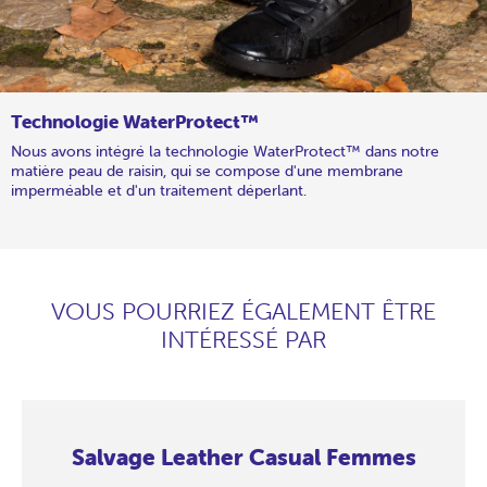
Technologie WaterProtect™
Nous avons intégré la technologie WaterProtect™ dans notre
matière peau de raisin, qui se compose d'une membrane
imperméable et d'un traitement déperlant.
VOUS POURRIEZ ÉGALEMENT ÊTRE
INTÉRESSÉ PAR
Salvage Leather Casual Femmes