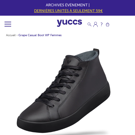
ARCHIVES ÉVÉNEMENT |
DERNIÈRES UNITÉS À SEULEMENT 59€
Accueil
›
Grape Casual Boot WP Femmes