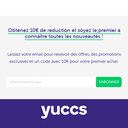
Obtenez 10€ de réduction et soyez le premier à
connaître toutes les nouveautés !
Laissez votre email pour recevoir des offres, des promotions
exclusives et un code avec 10€ pour votre premier achat.
S'ABONNER