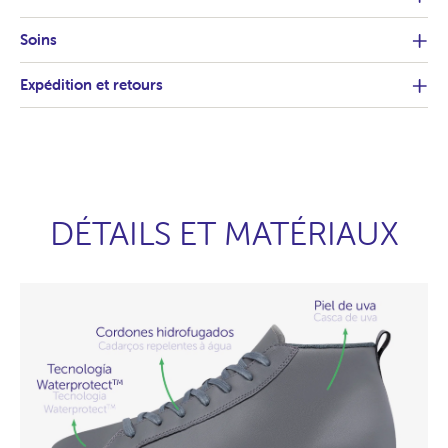
Soins
Expédition et retours
DÉTAILS ET MATÉRIAUX