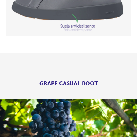
GRAPE CASUAL BOOT