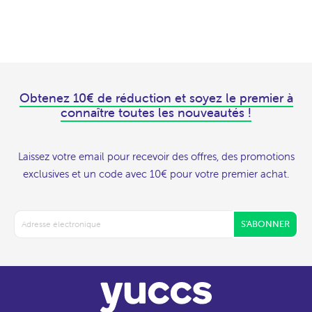
Obtenez 10€ de réduction et soyez le premier à
connaître toutes les nouveautés !
Laissez votre email pour recevoir des offres, des promotions
exclusives et un code avec 10€ pour votre premier achat.
S'ABONNER