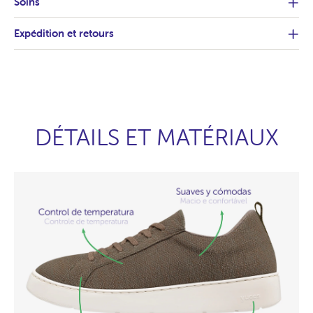
Soins
Expédition et retours
DÉTAILS ET MATÉRIAUX