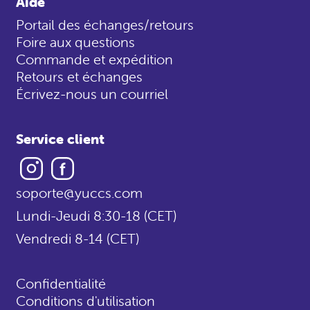
Aide
Portail des échanges/retours
Foire aux questions
Commande et expédition
Retours et échanges
Écrivez-nous un courriel
Service client
Instagram
Facebook
soporte@yuccs.com
Lundi-Jeudi 8:30-18 (CET)
Vendredi 8-14 (CET)
Confidentialité
Conditions d'utilisation