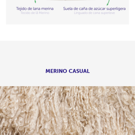
MERINO CASUAL