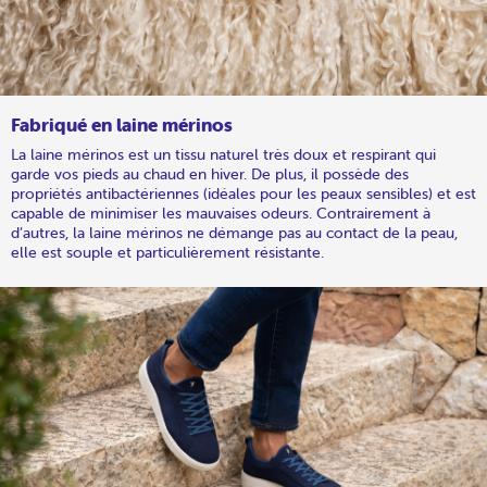
Fabriqué en laine mérinos
La laine mérinos est un tissu naturel très doux et respirant qui
garde vos pieds au chaud en hiver. De plus, il possède des
propriétés antibactériennes (idéales pour les peaux sensibles) et est
capable de minimiser les mauvaises odeurs. Contrairement à
d’autres, la laine mérinos ne démange pas au contact de la peau,
elle est souple et particulièrement résistante.