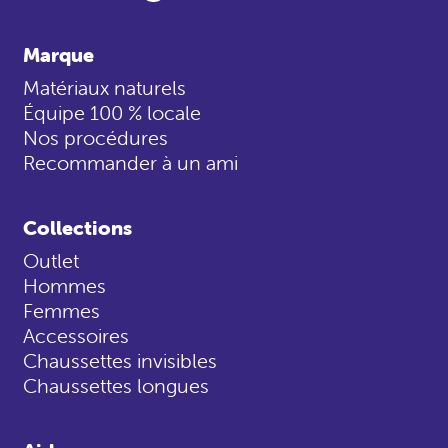
Marque
Matériaux naturels
Équipe 100 % locale
Nos procédures
Recommander à un ami
Collections
Outlet
Hommes
Femmes
Accessoires
Chaussettes invisibles
Chaussettes longues