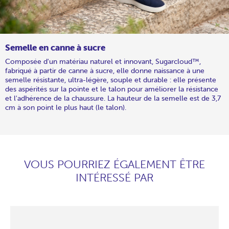
Semelle en canne à sucre
Composée d'un matériau naturel et innovant, Sugarcloud™,
fabriqué à partir de canne à sucre, elle donne naissance à une
semelle résistante, ultra-légère, souple et durable : elle présente
des aspérités sur la pointe et le talon pour améliorer la résistance
et l'adhérence de la chaussure. La hauteur de la semelle est de 3,7
cm à son point le plus haut (le talon).
VOUS POURRIEZ ÉGALEMENT ÊTRE
INTÉRESSÉ PAR