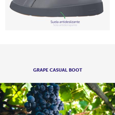
GRAPE CASUAL BOOT