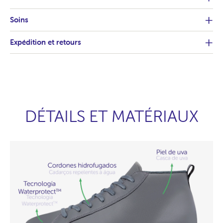
Soins
Expédition et retours
DÉTAILS ET MATÉRIAUX