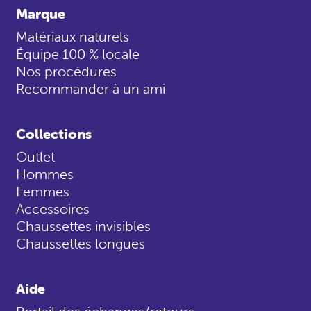
Marque
Matériaux naturels
Équipe 100 % locale
Nos procédures
Recommander à un ami
Collections
Outlet
Hommes
Femmes
Accessoires
Chaussettes invisibles
Chaussettes longues
Aide