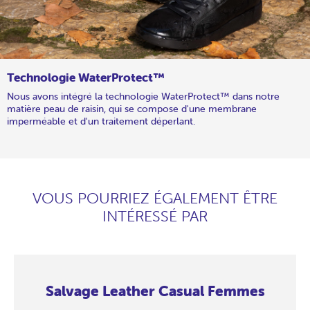
Technologie WaterProtect™
Nous avons intégré la technologie WaterProtect™ dans notre
matière peau de raisin, qui se compose d'une membrane
imperméable et d'un traitement déperlant.
VOUS POURRIEZ ÉGALEMENT ÊTRE
INTÉRESSÉ PAR
Salvage Leather Casual Femmes