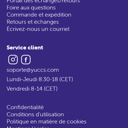
Portail des échanges/retours
Foire aux questions
Commande et expédition
Retours et échanges
Écrivez-nous un courriel
Service client
Instagram
Facebook
soporte@yuccs.com
Lundi-Jeudi 8:30-18 (CET)
Vendredi 8-14 (CET)
Confidentialité
Conditions d'utilisation
Politique en matière de cookies