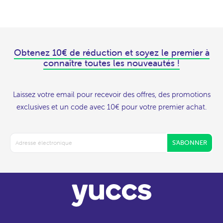
Obtenez 10€ de réduction et soyez le premier à
connaître toutes les nouveautés !
Laissez votre email pour recevoir des offres, des promotions
exclusives et un code avec 10€ pour votre premier achat.
S'ABONNER