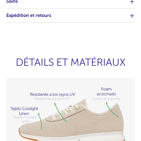
Soins
Expédition et retours
DÉTAILS ET MATÉRIAUX