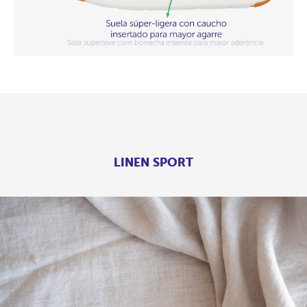
LINEN SPORT