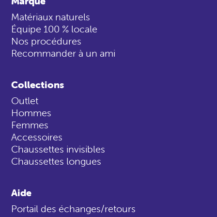
Marque
Matériaux naturels
Équipe 100 % locale
Nos procédures
Recommander à un ami
Collections
Outlet
Hommes
Femmes
Accessoires
Chaussettes invisibles
Chaussettes longues
Aide
Portail des échanges/retours