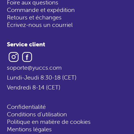
Foire aux questions
Commande et expédition
Retours et échanges
Écrivez-nous un courriel
Service client
Instagram
Facebook
soporte@yuccs.com
Lundi-Jeudi 8:30-18 (CET)
Vendredi 8-14 (CET)
Confidentialité
Conditions d'utilisation
Politique en matière de cookies
Mentions légales