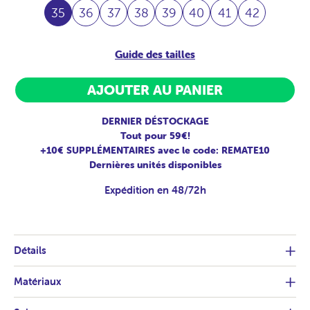
35
36
37
38
39
40
41
42
Guide des tailles
AJOUTER AU PANIER
DERNIER DÉSTOCKAGE
Tout pour 59€!
+10€ SUPPLÉMENTAIRES avec le code: REMATE10
Dernières unités disponibles
Expédition en 48/72h
Détails
Matériaux