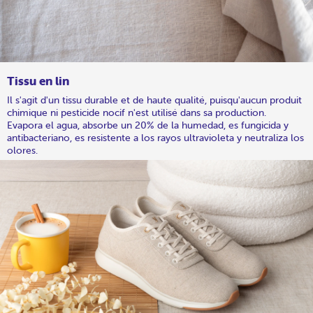
Tissu en lin
Il s'agit d'un tissu durable et de haute qualité, puisqu'aucun produit
chimique ni pesticide nocif n'est utilisé dans sa production.
Evapora el agua, absorbe un 20% de la humedad, es fungicida y
antibacteriano, es resistente a los rayos ultravioleta y neutraliza los
olores.