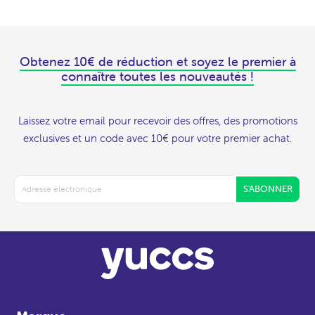
Obtenez 10€ de réduction et soyez le premier à
connaître toutes les nouveautés !
Laissez votre email pour recevoir des offres, des promotions
exclusives et un code avec 10€ pour votre premier achat.
S'ABONNER