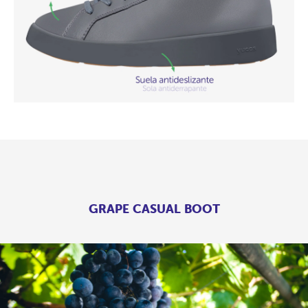
GRAPE CASUAL BOOT