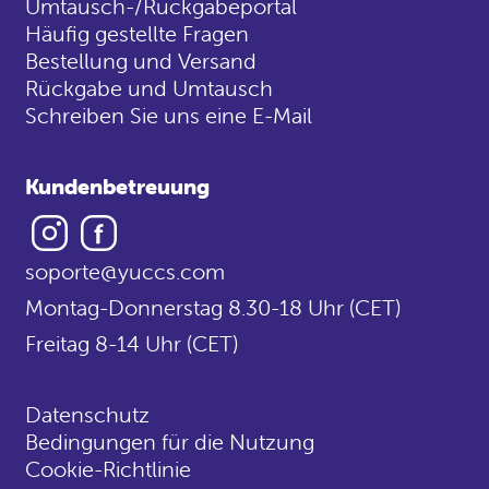
Umtausch-/Rückgabeportal
Häufig gestellte Fragen
Bestellung und Versand
Rückgabe und Umtausch
Schreiben Sie uns eine E-Mail
Kundenbetreuung
Instagram
Facebook
soporte@yuccs.com
Montag-Donnerstag 8.30-18 Uhr (CET)
Freitag 8-14 Uhr (CET)
Datenschutz
Bedingungen für die Nutzung
Cookie-Richtlinie