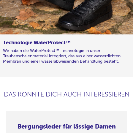
Technologie WaterProtect™
Wir haben die WaterProtect™-Technologie in unser
Traubenschalenmaterial integriert, das aus einer wasserdichten
Membran und einer wasserabweisenden Behandlung besteht.
DAS KÖNNTE DICH AUCH INTERESSIEREN
Bergungsleder für lässige Damen