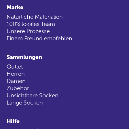
Marke
Natürliche Materialien
100% lokales Team
Unsere Prozesse
Einem Freund empfehlen
Sammlungen
Outlet
Herren
Damen
Zubehör
Unsichtbare Socken
Lange Socken
Hilfe