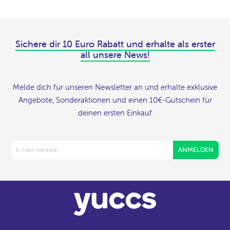
Sichere dir 10 Euro Rabatt und erhalte als erster
all unsere News!
Melde dich für unseren Newsletter an und erhalte exklusive
Angebote, Sonderaktionen und einen 10€-Gutschein für
deinen ersten Einkauf
ANMELDEN