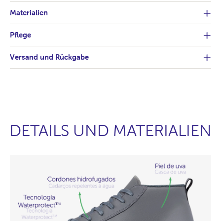
Materialien
Pflege
Versand und Rückgabe
DETAILS UND MATERIALIEN