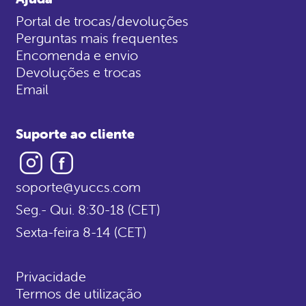
Portal de trocas/devoluções
Perguntas mais frequentes
Encomenda e envio
Devoluções e trocas
Email
Suporte ao cliente
Instagram
Facebook
soporte@yuccs.com
Seg.- Qui. 8:30-18 (CET)
Sexta-feira 8-14 (CET)
Privacidade
Termos de utilização