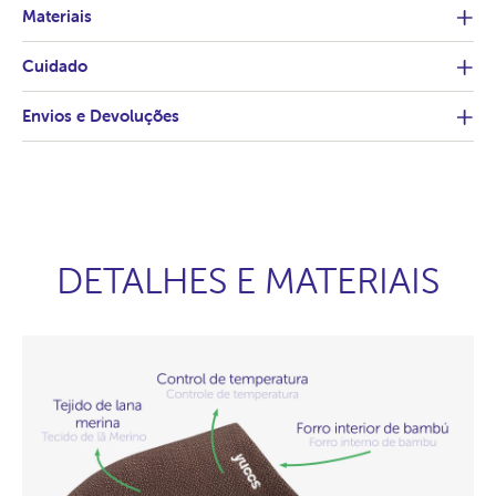
Materiais
Cuidado
Envios e Devoluções
DETALHES E MATERIAIS