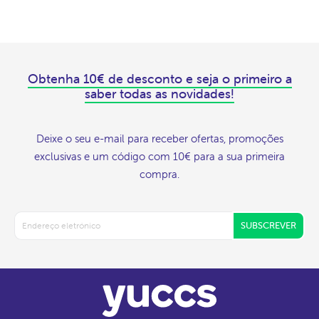
Obtenha 10€ de desconto e seja o primeiro a
saber todas as novidades!
Deixe o seu e-mail para receber ofertas, promoções
exclusivas e um código com 10€ para a sua primeira
compra.
SUBSCREVER