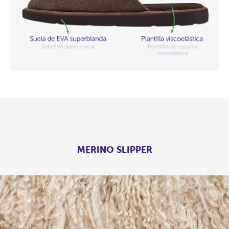
MERINO SLIPPER