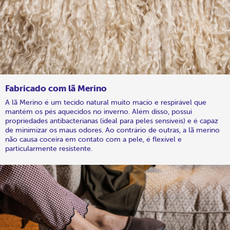
Fabricado com lã Merino
A lã Merino é um tecido natural muito macio e respirável que
mantém os pés aquecidos no inverno. Além disso, possui
propriedades antibacterianas (ideal para peles sensíveis) e é capaz
de minimizar os maus odores. Ao contrário de outras, a lã merino
não causa coceira em contato com a pele, é flexível e
particularmente resistente.