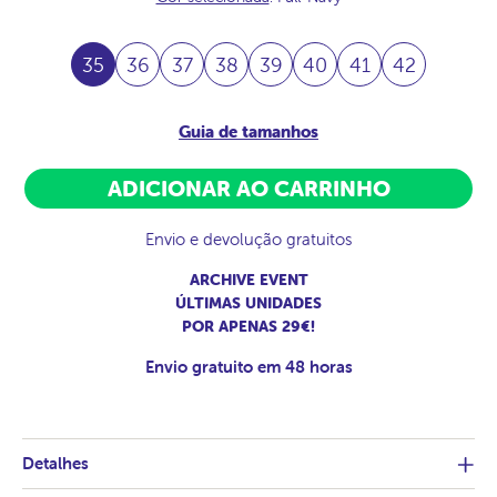
35
36
37
38
39
40
41
42
Guia de tamanhos
ADICIONAR AO CARRINHO
Envio e devolução gratuitos
ARCHIVE EVENT
ÚLTIMAS UNIDADES
POR APENAS 29€!
Envio gratuito em 48 horas
Detalhes