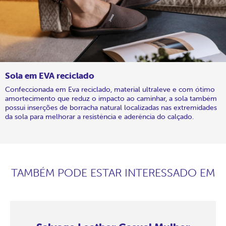
Sola em EVA reciclado
Confeccionada em Eva reciclado, material ultraleve e com ótimo
amortecimento que reduz o impacto ao caminhar, a sola também
possui inserções de borracha natural localizadas nas extremidades
da sola para melhorar a resistência e aderência do calçado.
TAMBÉM PODE ESTAR INTERESSADO EM