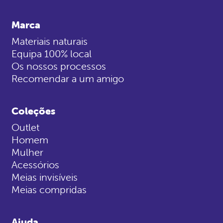
Marca
Materiais naturais
Equipa 100% local
Os nossos processos
Recomendar a um amigo
Coleções
Outlet
Homem
Mulher
Acessórios
Meias invisíveis
Meias compridas
Ajuda