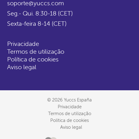
soporte@yuccs.com
Seg.- Qui. 8:30-18 (CET)
Sexta-feira 8-14 (CET)
Privacidade
Termos de utilização
Política de cookies
Aviso legal
© 2026 Yuccs España
Privacidade
Termos de utilização
Política de cookies
Aviso legal