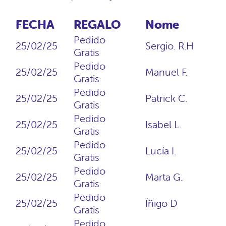
FECHA
REGALO
Nome
Pedido
25/02/25
Sergio. R.H
Gratis
Pedido
25/02/25
Manuel F.
Gratis
Pedido
25/02/25
Patrick C.
Gratis
Pedido
25/02/25
Isabel L.
Gratis
Pedido
25/02/25
Lucía I.
Gratis
Pedido
25/02/25
Marta G.
Gratis
Pedido
25/02/25
Íñigo D
Gratis
Pedido