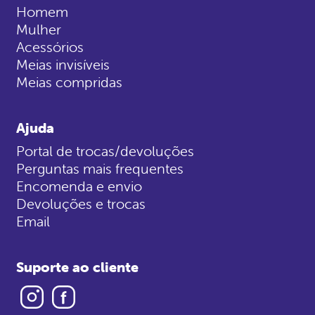
Homem
Mulher
Acessórios
Meias invisíveis
Meias compridas
Ajuda
Portal de trocas/devoluções
Perguntas mais frequentes
Encomenda e envio
Devoluções e trocas
Email
Suporte ao cliente
Instagram
Facebook