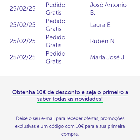
Pedido
José Antonio
25/02/25
Gratis
B.
Pedido
25/02/25
Laura E.
Gratis
Pedido
25/02/25
Rubén N.
Gratis
Pedido
25/02/25
María José J.
Gratis
Obtenha 10€ de desconto e seja o primeiro a
saber todas as novidades!
Deixe o seu e-mail para receber ofertas, promoções
exclusivas e um código com 10€ para a sua primeira
compra.