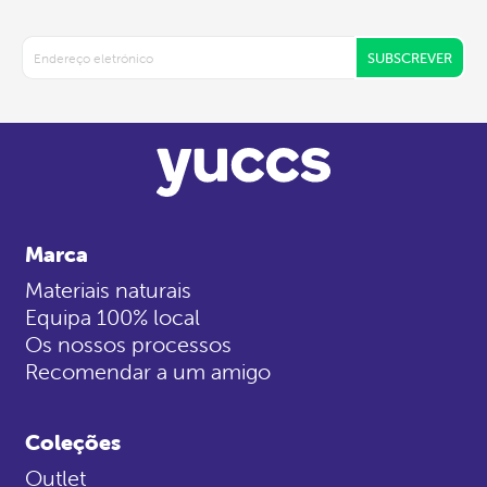
SUBSCREVER
Marca
Materiais naturais
Equipa 100% local
Os nossos processos
Recomendar a um amigo
Coleções
Outlet