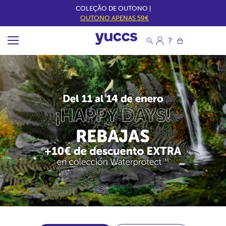
COLEÇÃO DE OUTONO |
OUTONO APENAS 59€