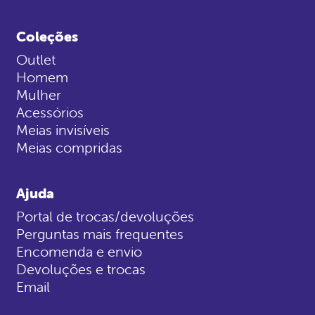
Coleções
Outlet
Homem
Mulher
Acessórios
Meias invisíveis
Meias compridas
Ajuda
Portal de trocas/devoluções
Perguntas mais frequentes
Encomenda e envio
Devoluções e trocas
Email