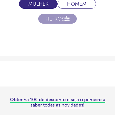
MULHER
HOMEM
FILTROS
Obtenha 10€ de desconto e seja o primeiro a
saber todas as novidades!