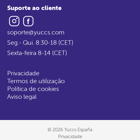
Suporte ao cliente
Instagram
Facebook
soporte@yuccs.com
Seg.- Qui. 8:30-18 (CET)
Sexta-feira 8-14 (CET)
Privacidade
Termos de utilização
Política de cookies
Aviso legal
© 2026 Yuccs España
Privacidade