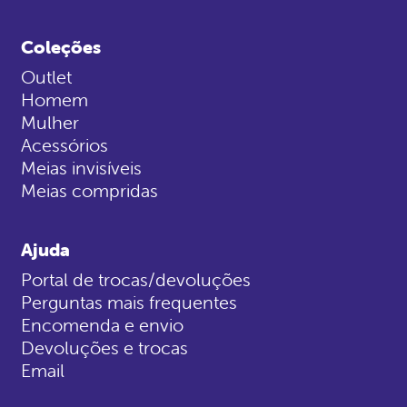
Coleções
Outlet
Homem
Mulher
Acessórios
Meias invisíveis
Meias compridas
Ajuda
Portal de trocas/devoluções
Perguntas mais frequentes
Encomenda e envio
Devoluções e trocas
Email