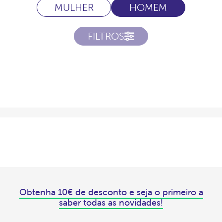
MULHER
HOMEM
FILTROS
Obtenha 10€ de desconto e seja o primeiro a
saber todas as novidades!