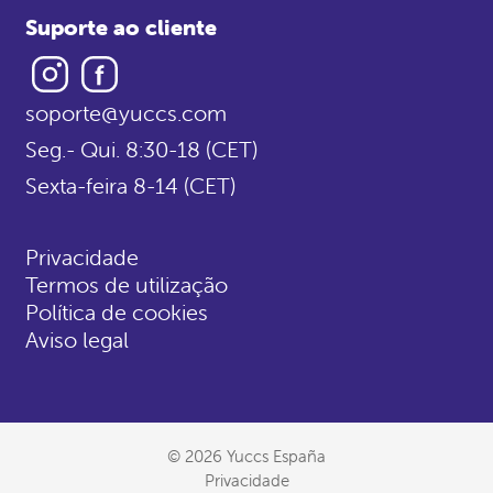
Suporte ao cliente
Instagram
Facebook
soporte@yuccs.com
Seg.- Qui. 8:30-18 (CET)
Sexta-feira 8-14 (CET)
Privacidade
Termos de utilização
Política de cookies
Aviso legal
© 2026 Yuccs España
Privacidade