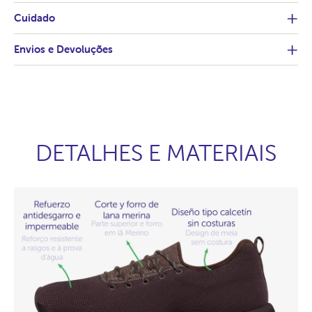
Cuidado
Envios e Devoluções
DETALHES E MATERIAIS