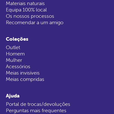
Materiais naturais
Equipa 100% local
Os nossos processos
Recomendar a um amigo
Coleções
Outlet
Homem
Mulher
Acessórios
Meias invisíveis
Meias compridas
Ajuda
Portal de trocas/devoluções
Perguntas mais frequentes