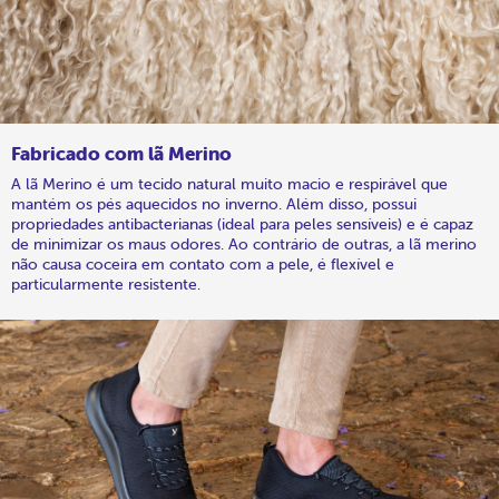
Fabricado com lã Merino
A lã Merino é um tecido natural muito macio e respirável que
mantém os pés aquecidos no inverno. Além disso, possui
propriedades antibacterianas (ideal para peles sensíveis) e é capaz
de minimizar os maus odores. Ao contrário de outras, a lã merino
não causa coceira em contato com a pele, é flexível e
particularmente resistente.