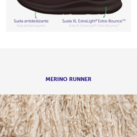
MERINO RUNNER