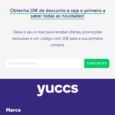
Obtenha 10€ de desconto e seja o primeiro a
saber todas as novidades!
Deixe o seu e-mail para receber ofertas, promoções
exclusivas e um código com 10€ para a sua primeira
compra.
SUBSCREVER
Marca