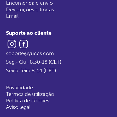
Encomenda e envio
Devoluções e trocas
Email
Suporte ao cliente
Instagram
Facebook
soporte@yuccs.com
Seg.- Qui. 8:30-18 (CET)
Sexta-feira 8-14 (CET)
Privacidade
Termos de utilização
Política de cookies
Aviso legal