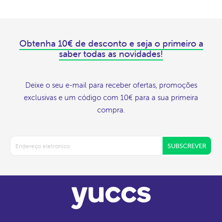
Obtenha 10€ de desconto e seja o primeiro a
saber todas as novidades!
Deixe o seu e-mail para receber ofertas, promoções
exclusivas e um código com 10€ para a sua primeira
compra.
SUBSCREVER