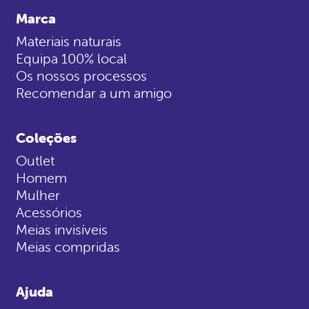
Marca
Materiais naturais
Equipa 100% local
Os nossos processos
Recomendar a um amigo
Coleções
Outlet
Homem
Mulher
Acessórios
Meias invisíveis
Meias compridas
Ajuda