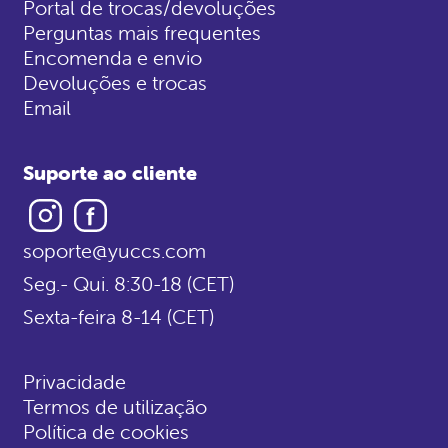
Portal de trocas/devoluções
Perguntas mais frequentes
Encomenda e envio
Devoluções e trocas
Email
Suporte ao cliente
Instagram
Facebook
soporte@yuccs.com
Seg.- Qui. 8:30-18 (CET)
Sexta-feira 8-14 (CET)
Privacidade
Termos de utilização
Política de cookies