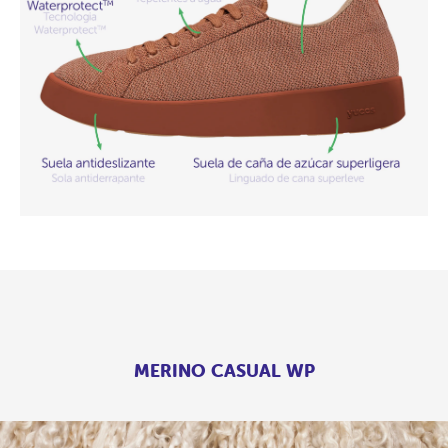
MERINO CASUAL WP