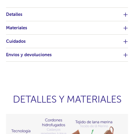
Detalles
Materiales
Cuidados
Envíos y devoluciones
DETALLES Y MATERIALES