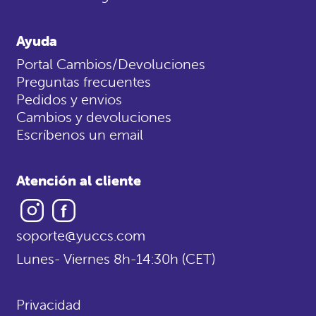
Ayuda
Portal Cambios/Devoluciones
Preguntas frecuentes
Pedidos y envios
Cambios y devoluciones
Escríbenos un email
Atención al cliente
Instagram
Facebook
soporte@yuccs.com
Lunes- Viernes 8h-14:30h (CET)
Privacidad