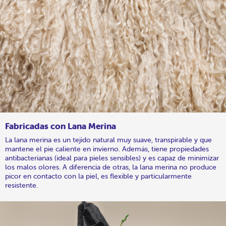
Fabricadas con Lana Merina
La lana merina es un tejido natural muy suave, transpirable y que
mantene el pie caliente en invierno. Además, tiene propiedades
antibacterianas (ideal para pieles sensibles) y es capaz de minimizar
los malos olores. A diferencia de otras, la lana merina no produce
picor en contacto con la piel, es flexible y particularmente
resistente.