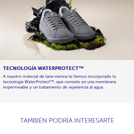
TECNOLOGÍA WATERPROTECT™
A nuestro material de lana merina le hemos incorporado la
tecnología WaterProtect™, que consiste en una membrana
impermeable y un tratamiento de repelencia al agua.
TAMBIÉN PODRÍA INTERESARTE