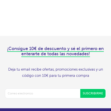
¡Consigue 10€ de descuento y sé el primero en
enterarte de todas las novedades!
Deja tu email recibe ofertas, promociones exclusivas y un
código con 10€ para tu primera compra
SUSCRIBIRME