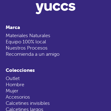
Marca
Materiales Naturales
Equipo 100% local
Nuestros Procesos
Recomienda a un amigo
Colecciones
Outlet
Hombre
Mujer
Accesorios
Calcetines invisibles
Calcetines largos