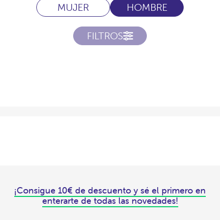
MUJER
HOMBRE
FILTROS
¡Consigue 10€ de descuento y sé el primero en
enterarte de todas las novedades!