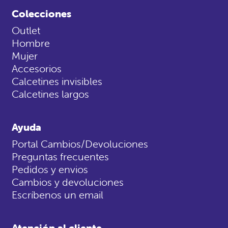
Colecciones
Outlet
Hombre
Mujer
Accesorios
Calcetines invisibles
Calcetines largos
Ayuda
Portal Cambios/Devoluciones
Preguntas frecuentes
Pedidos y envios
Cambios y devoluciones
Escríbenos un email
Atención al cliente