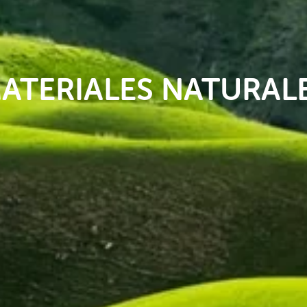
ATERIALES NATURAL