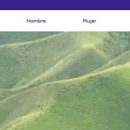
Hombre
Mujer