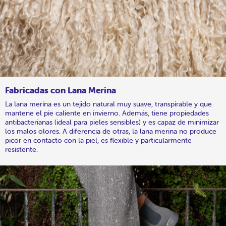
Fabricadas con Lana Merina
La lana merina es un tejido natural muy suave, transpirable y que
mantene el pie caliente en invierno. Además, tiene propiedades
antibacterianas (ideal para pieles sensibles) y es capaz de minimizar
los malos olores. A diferencia de otras, la lana merina no produce
picor en contacto con la piel, es flexible y particularmente
resistente.