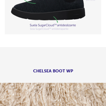
CHELSEA BOOT WP