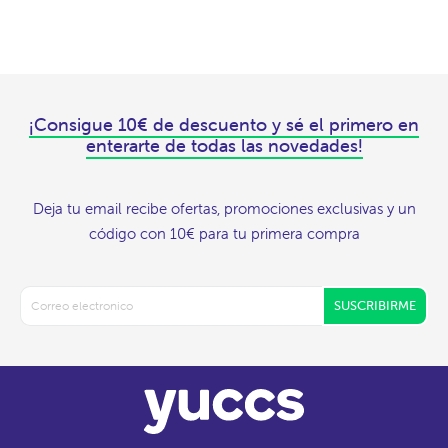
¡Consigue 10€ de descuento y sé el primero en
enterarte de todas las novedades!
Deja tu email recibe ofertas, promociones exclusivas y un
código con 10€ para tu primera compra
SUSCRIBIRME