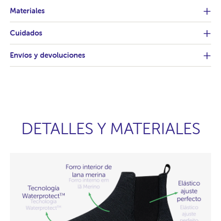
Materiales
Cuidados
Envíos y devoluciones
DETALLES Y MATERIALES