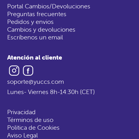
Portal Cambios/Devoluciones
Preguntas frecuentes
Pedidos y envios
Cambios y devoluciones
Escríbenos un email
Atención al cliente
Instagram
Facebook
soporte@yuccs.com
Lunes- Viernes 8h-14:30h (CET)
Privacidad
Términos de uso
Politica de Cookies
Aviso Legal