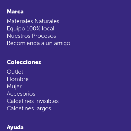
Marca
Materiales Naturales
Equipo 100% local
Nuestros Procesos
Recomienda a un amigo
Colecciones
Outlet
Hombre
Mujer
Accesorios
Calcetines invisibles
Calcetines largos
Ayuda