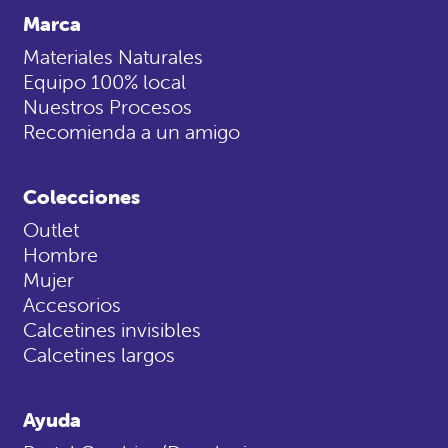
Marca
Materiales Naturales
Equipo 100% local
Nuestros Procesos
Recomienda a un amigo
Colecciones
Outlet
Hombre
Mujer
Accesorios
Calcetines invisibles
Calcetines largos
Ayuda