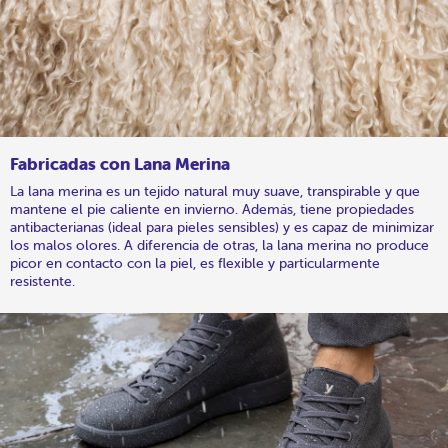
Fabricadas con Lana Merina
La lana merina es un tejido natural muy suave, transpirable y que
mantene el pie caliente en invierno. Además, tiene propiedades
antibacterianas (ideal para pieles sensibles) y es capaz de minimizar
los malos olores. A diferencia de otras, la lana merina no produce
picor en contacto con la piel, es flexible y particularmente
resistente.