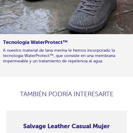
Tecnología WaterProtect™
A nuestro material de lana merina le hemos incorporado la
tecnología WaterProtect™, que consiste en una membrana
impermeable y un tratamiento de repelencia al agua.
TAMBIÉN PODRÍA INTERESARTE
Salvage Leather Casual Mujer