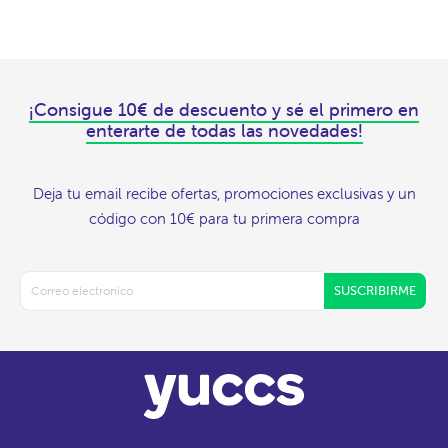
¡Consigue 10€ de descuento y sé el primero en
enterarte de todas las novedades!
Deja tu email recibe ofertas, promociones exclusivas y un
código con 10€ para tu primera compra
SUSCRIBIRME