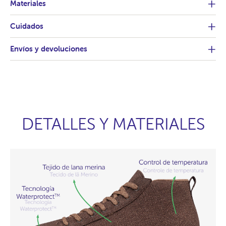
Materiales
Cuidados
Envíos y devoluciones
DETALLES Y MATERIALES