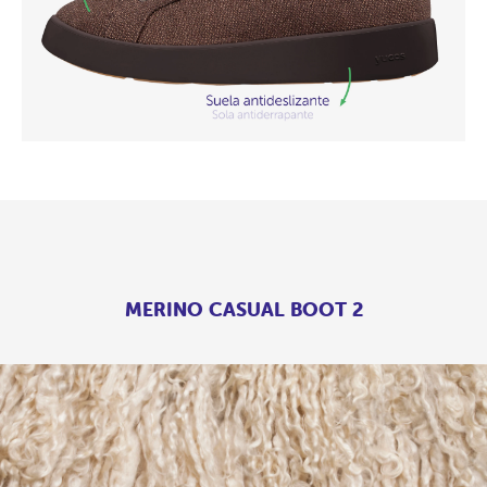
MERINO CASUAL BOOT 2