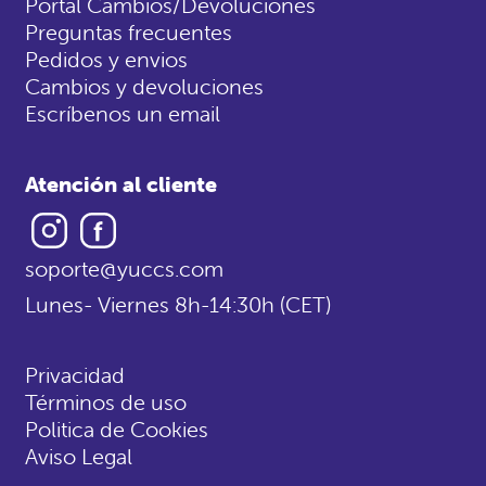
Portal Cambios/Devoluciones
Preguntas frecuentes
Pedidos y envios
Cambios y devoluciones
Escríbenos un email
Atención al cliente
Instagram
Facebook
soporte@yuccs.com
Lunes- Viernes 8h-14:30h (CET)
Privacidad
Términos de uso
Politica de Cookies
Aviso Legal