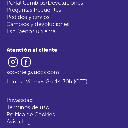
Portal Cambios/Devoluciones
Preguntas frecuentes
Pedidos y envios
Cambios y devoluciones
Escríbenos un email
Atención al cliente
Instagram
Facebook
soporte@yuccs.com
Lunes- Viernes 8h-14:30h (CET)
Privacidad
Términos de uso
Politica de Cookies
Aviso Legal