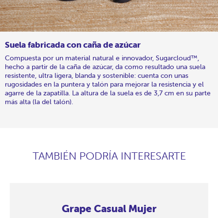
Suela fabricada con caña de azúcar
Compuesta por un material natural e innovador, Sugarcloud™,
hecho a partir de la caña de azúcar, da como resultado una suela
resistente, ultra ligera, blanda y sostenible: cuenta con unas
rugosidades en la puntera y talón para mejorar la resistencia y el
agarre de la zapatilla. La altura de la suela es de 3,7 cm en su parte
más alta (la del talón).
TAMBIÉN PODRÍA INTERESARTE
Grape Casual Mujer