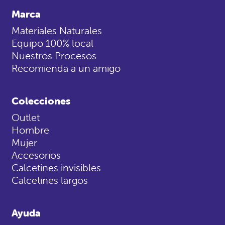
Marca
Materiales Naturales
Equipo 100% local
Nuestros Procesos
Recomienda a un amigo
Colecciones
Outlet
Hombre
Mujer
Accesorios
Calcetines invisibles
Calcetines largos
Ayuda