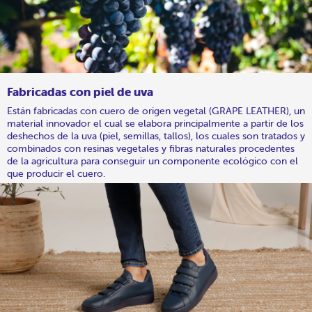
Fabricadas con piel de uva
Están fabricadas con cuero de origen vegetal (GRAPE LEATHER), un
material innovador el cual se elabora principalmente a partir de los
deshechos de la uva (piel, semillas, tallos), los cuales son tratados y
combinados con resinas vegetales y fibras naturales procedentes
de la agricultura para conseguir un componente ecológico con el
que producir el cuero.