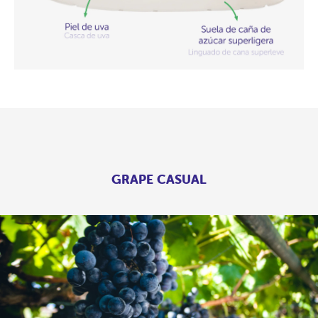
GRAPE CASUAL