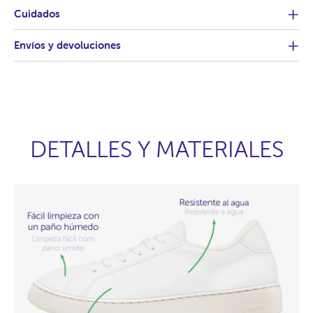
Cuidados
Envíos y devoluciones
DETALLES Y MATERIALES