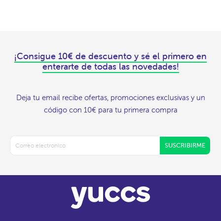
¡Consigue 10€ de descuento y sé el primero en
enterarte de todas las novedades!
Deja tu email recibe ofertas, promociones exclusivas y un
código con 10€ para tu primera compra
SUSCRIBIRME