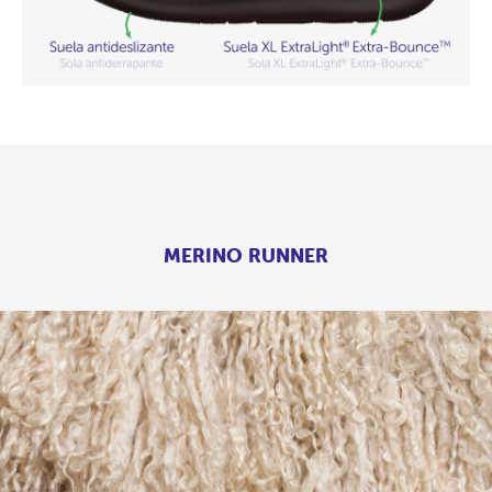
MERINO RUNNER