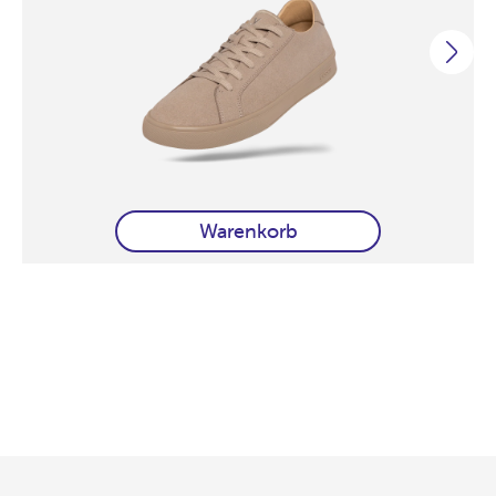
Warenkorb