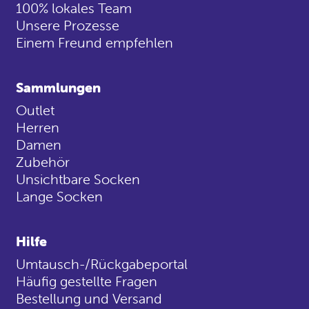
100% lokales Team
Unsere Prozesse
Einem Freund empfehlen
Sammlungen
Outlet
Herren
Damen
Zubehör
Unsichtbare Socken
Lange Socken
Hilfe
Umtausch-/Rückgabeportal
Häufig gestellte Fragen
Bestellung und Versand