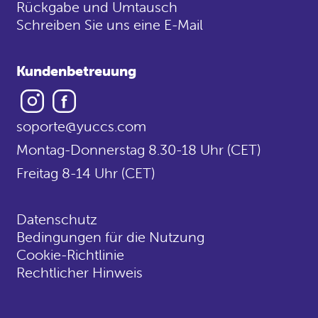
Rückgabe und Umtausch
Schreiben Sie uns eine E-Mail
Kundenbetreuung
Instagram
Facebook
soporte@yuccs.com
Montag-Donnerstag 8.30-18 Uhr (CET)
Freitag 8-14 Uhr (CET)
Datenschutz
Bedingungen für die Nutzung
Cookie-Richtlinie
Rechtlicher Hinweis