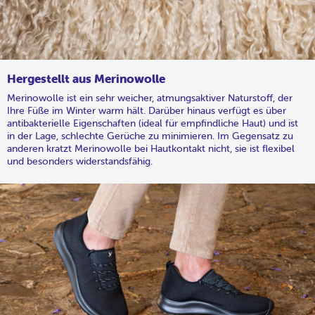
Hergestellt aus Merinowolle
Merinowolle ist ein sehr weicher, atmungsaktiver Naturstoff, der
Ihre Füße im Winter warm hält. Darüber hinaus verfügt es über
antibakterielle Eigenschaften (ideal für empfindliche Haut) und ist
in der Lage, schlechte Gerüche zu minimieren. Im Gegensatz zu
anderen kratzt Merinowolle bei Hautkontakt nicht, sie ist flexibel
und besonders widerstandsfähig.