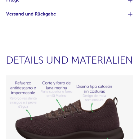
Versand und Rückgabe
DETAILS UND MATERIALIEN