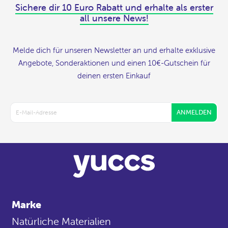
Sichere dir 10 Euro Rabatt und erhalte als erster
all unsere News!
Melde dich für unseren Newsletter an und erhalte exklusive
Angebote, Sonderaktionen und einen 10€-Gutschein für
deinen ersten Einkauf
ANMELDEN
Marke
Natürliche Materialien