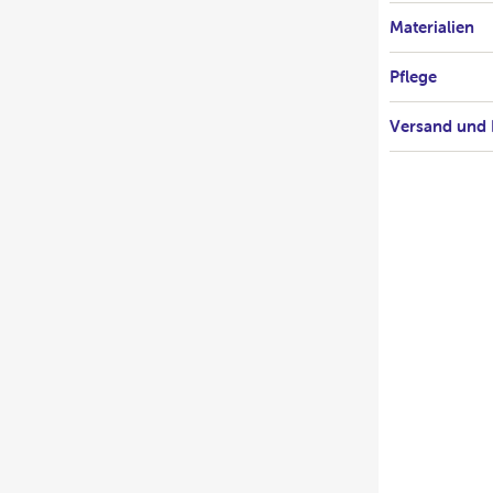
Materialien
Pflege
Versand und