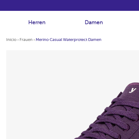
Herren
Damen
Inicio
›
Frauen
›
Merino Casual Waterprotect Damen