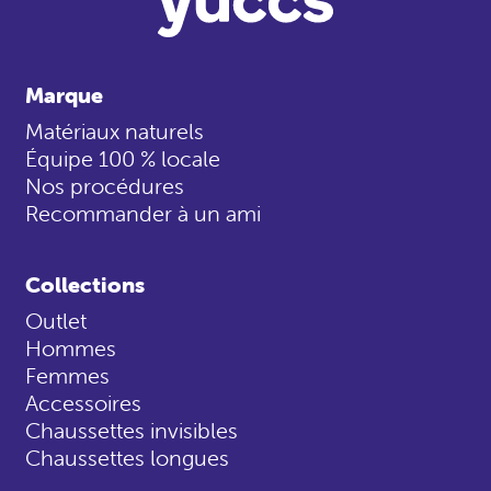
Marque
Matériaux naturels
Équipe 100 % locale
Nos procédures
Recommander à un ami
Collections
Outlet
Hommes
Femmes
Accessoires
Chaussettes invisibles
Chaussettes longues