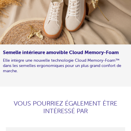
Semelle intérieure amovible Cloud Memory-Foam
Elle intègre une nouvelle technologie Cloud Memory-Foam™
dans les semelles ergonomiques pour un plus grand confort de
marche.
VOUS POURRIEZ ÉGALEMENT ÊTRE
INTÉRESSÉ PAR