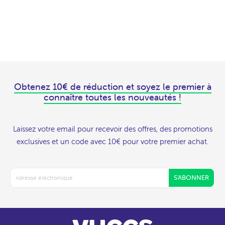
Obtenez 10€ de réduction et soyez le premier à
connaître toutes les nouveautés !
Laissez votre email pour recevoir des offres, des promotions
exclusives et un code avec 10€ pour votre premier achat.
S'ABONNER