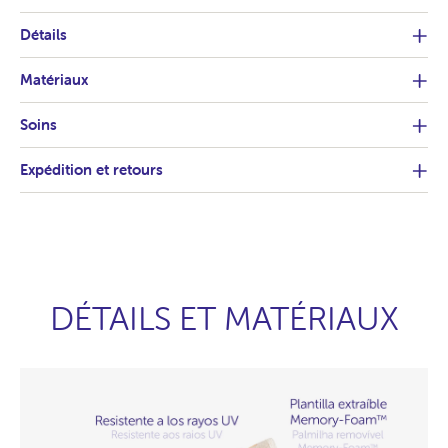
Détails
Matériaux
Soins
Expédition et retours
DÉTAILS ET MATÉRIAUX