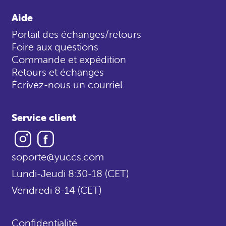
Aide
Portail des échanges/retours
Foire aux questions
Commande et expédition
Retours et échanges
Écrivez-nous un courriel
Service client
Instagram
Facebook
soporte@yuccs.com
Lundi-Jeudi 8:30-18 (CET)
Vendredi 8-14 (CET)
Confidentialité