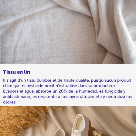
Tissu en lin
Il s'agit d'un tissu durable et de haute qualité, puisqu'aucun produit
chimique ni pesticide nocif n'est utilisé dans sa production.
Evapora el agua, absorbe un 20% de la humedad, es fungicida y
antibacteriano, es resistente a los rayos ultravioleta y neutraliza los
olores.