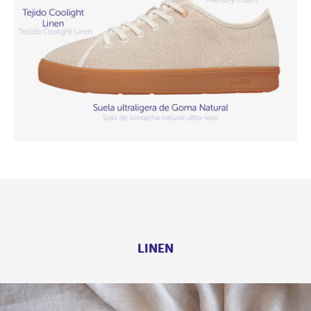
LINEN