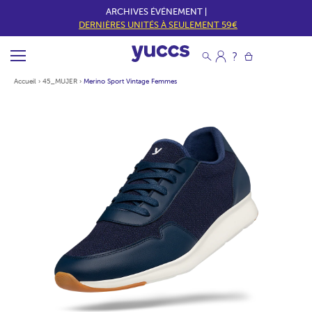
ARCHIVES ÉVÉNEMENT |
DERNIÈRES UNITÉS À SEULEMENT 59€
Accueil
›
45_MUJER
›
Merino Sport Vintage Femmes