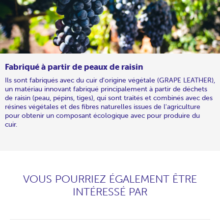
Fabriqué à partir de peaux de raisin
Ils sont fabriqués avec du cuir d'origine végétale (GRAPE LEATHER),
un matériau innovant fabriqué principalement à partir de déchets
de raisin (peau, pépins, tiges), qui sont traités et combinés avec des
résines végétales et des fibres naturelles issues de l'agriculture
pour obtenir un composant écologique avec pour produire du
cuir.
VOUS POURRIEZ ÉGALEMENT ÊTRE
INTÉRESSÉ PAR