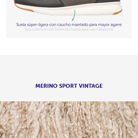
MERINO SPORT VINTAGE