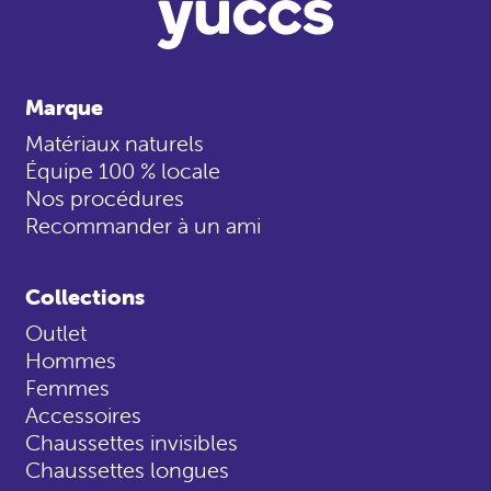
Marque
Matériaux naturels
Équipe 100 % locale
Nos procédures
Recommander à un ami
Collections
Outlet
Hommes
Femmes
Accessoires
Chaussettes invisibles
Chaussettes longues