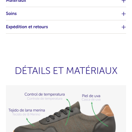
Matériaux
Soins
Expédition et retours
DÉTAILS ET MATÉRIAUX