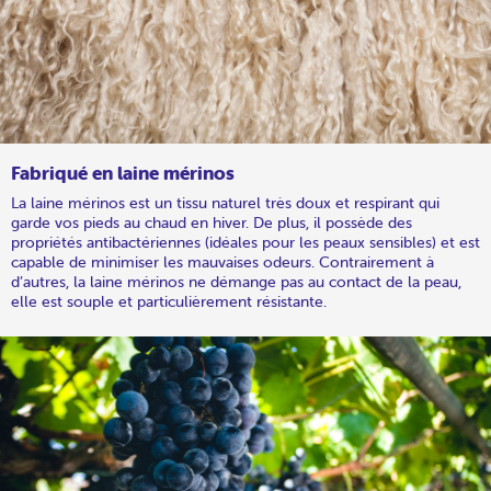
Fabriqué en laine mérinos
La laine mérinos est un tissu naturel très doux et respirant qui
garde vos pieds au chaud en hiver. De plus, il possède des
propriétés antibactériennes (idéales pour les peaux sensibles) et est
capable de minimiser les mauvaises odeurs. Contrairement à
d’autres, la laine mérinos ne démange pas au contact de la peau,
elle est souple et particulièrement résistante.