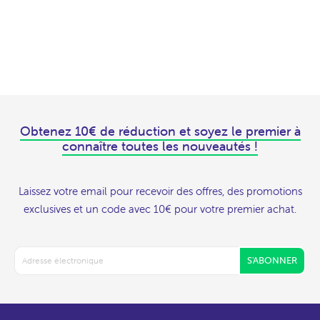
Obtenez 10€ de réduction et soyez le premier à
connaître toutes les nouveautés !
Laissez votre email pour recevoir des offres, des promotions
exclusives et un code avec 10€ pour votre premier achat.
S'ABONNER