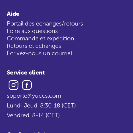
Aide
Portail des échanges/retours
Foire aux questions
Commande et expédition
Retours et échanges
Écrivez-nous un courriel
Service client
Instagram
Facebook
soporte@yuccs.com
Lundi-Jeudi 8:30-18 (CET)
Vendredi 8-14 (CET)