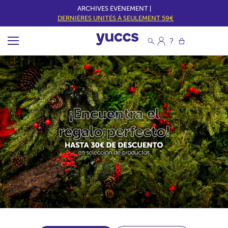
ARCHIVES ÉVÉNEMENT |
DERNIÈRES UNITÉS À SEULEMENT 59€