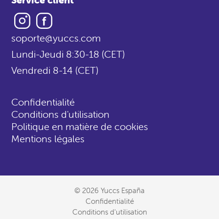
Instagram
Facebook
soporte@yuccs.com
Lundi-Jeudi 8:30-18 (CET)
Vendredi 8-14 (CET)
Confidentialité
Conditions d'utilisation
Politique en matière de cookies
Mentions légales
© 2026 Yuccs España
Confidentialité
Conditions d'utilisation