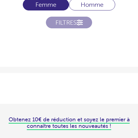
Femme
Homme
FILTRES
Obtenez 10€ de réduction et soyez le premier à
connaître toutes les nouveautés !