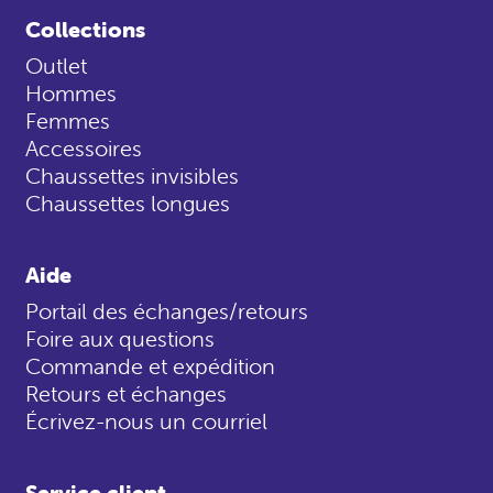
Collections
Outlet
Hommes
Femmes
Accessoires
Chaussettes invisibles
Chaussettes longues
Aide
Portail des échanges/retours
Foire aux questions
Commande et expédition
Retours et échanges
Écrivez-nous un courriel
Service client