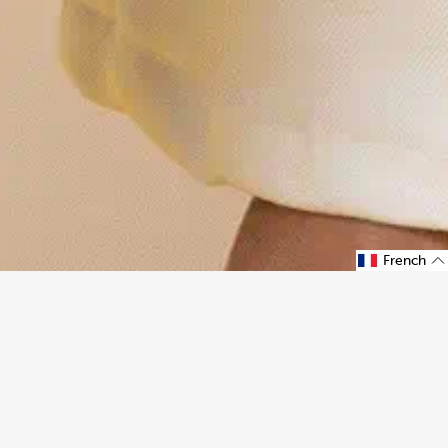
French