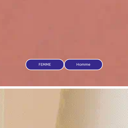
FEMME
Homme