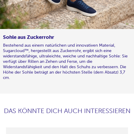
Sohle aus Zuckerrohr
Bestehend aus einem natürlichen und innovativen Material,
Sugarcloud™, hergestellt aus Zuckerrohr, ergibt sich eine
widerstandsfähige, ultraleichte, weiche und nachhaltige Sohle: Sie
verfügt über Rillen an Zehen und Ferse, um die
Widerstandsfähigkeit und den Halt des Schuhs zu verbessern. Die
Höhe der Sohle beträgt an der höchsten Stelle (dem Absatz) 3,7
cm.
DAS KÖNNTE DICH AUCH INTERESSIEREN