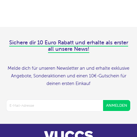
Sichere dir 10 Euro Rabatt und erhalte als erster
all unsere News!
Melde dich für unseren Newsletter an und erhalte exklusive
Angebote, Sonderaktionen und einen 10€-Gutschein für
deinen ersten Einkauf
ANMELDEN