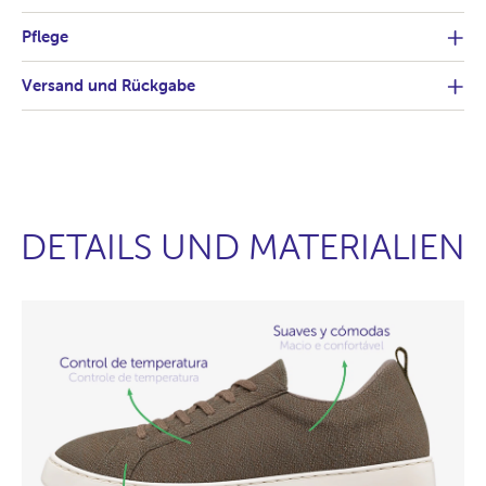
Pflege
Versand und Rückgabe
DETAILS UND MATERIALIEN