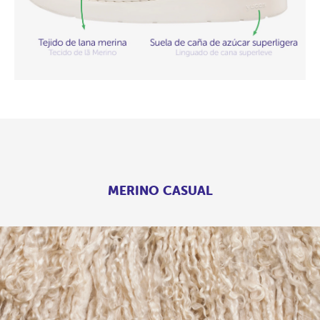
MERINO CASUAL