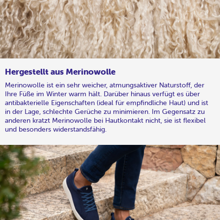
Hergestellt aus Merinowolle
Merinowolle ist ein sehr weicher, atmungsaktiver Naturstoff, der
Ihre Füße im Winter warm hält. Darüber hinaus verfügt es über
antibakterielle Eigenschaften (ideal für empfindliche Haut) und ist
in der Lage, schlechte Gerüche zu minimieren. Im Gegensatz zu
anderen kratzt Merinowolle bei Hautkontakt nicht, sie ist flexibel
und besonders widerstandsfähig.