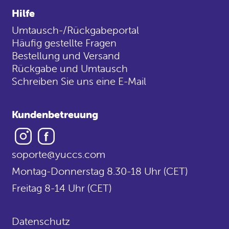
Hilfe
Umtausch-/Rückgabeportal
Häufig gestellte Fragen
Bestellung und Versand
Rückgabe und Umtausch
Schreiben Sie uns eine E-Mail
Kundenbetreuung
Instagram
Facebook
soporte@yuccs.com
Montag-Donnerstag 8.30-18 Uhr (CET)
Freitag 8-14 Uhr (CET)
Datenschutz