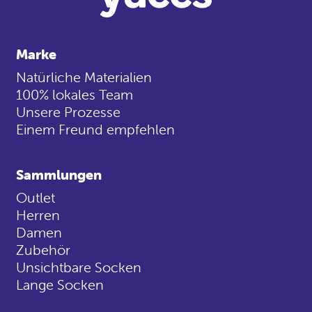
Marke
Natürliche Materialien
100% lokales Team
Unsere Prozesse
Einem Freund empfehlen
Sammlungen
Outlet
Herren
Damen
Zubehör
Unsichtbare Socken
Lange Socken