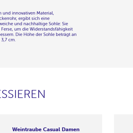
 und innovativen Material,
kerrohr, ergibt sich eine
 weiche und nachhaltige Sohle: Sie
 Ferse, um die Widerstandsfähigkeit
essern. Die Höhe der Sohle beträgt an
 3,7 cm.
SSIEREN
Weintraube Casual Damen