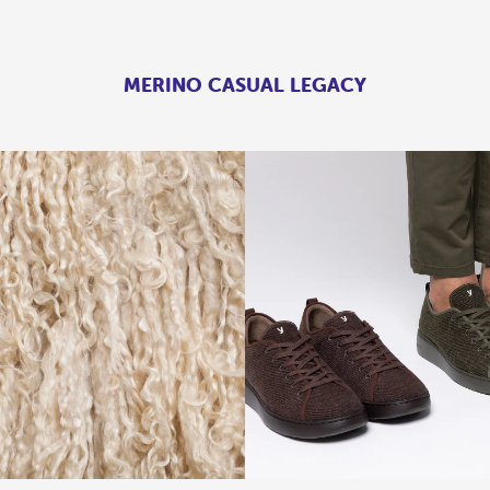
MERINO CASUAL LEGACY