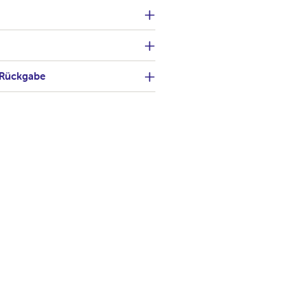
 Rückgabe