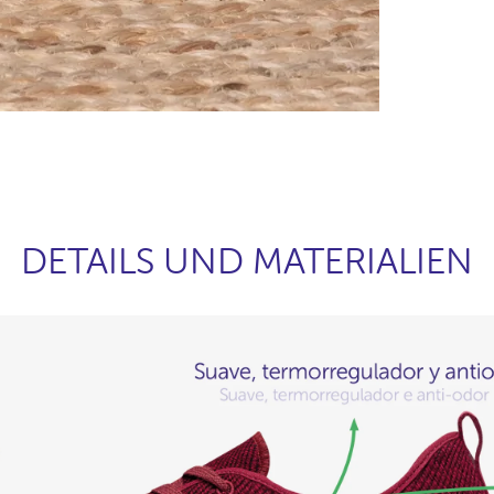
DETAILS UND MATERIALIEN