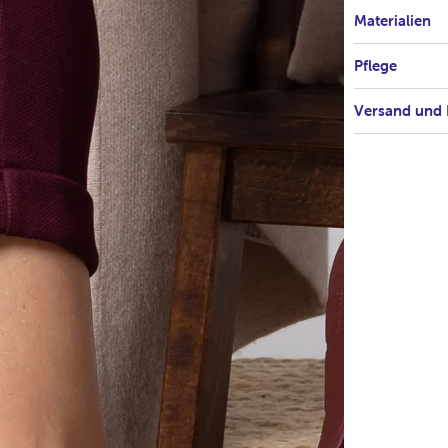
Materialien
Pflege
Versand und