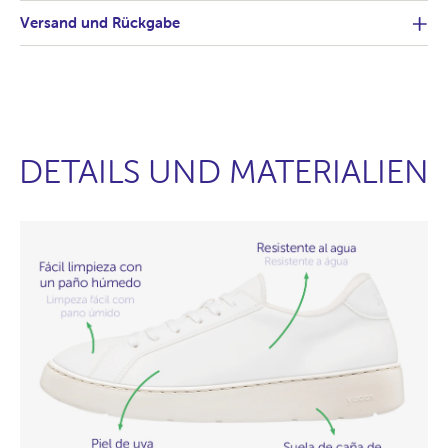
Versand und Rückgabe
DETAILS UND MATERIALIEN