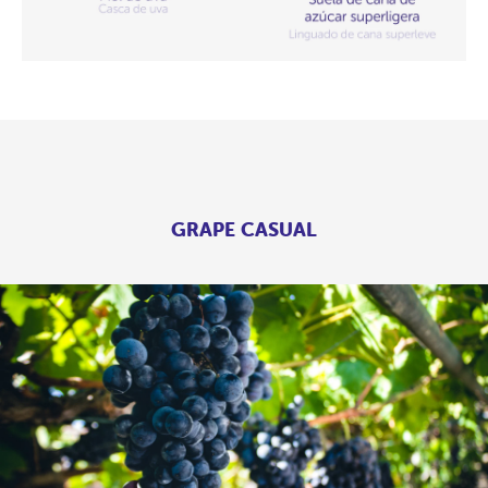
GRAPE CASUAL