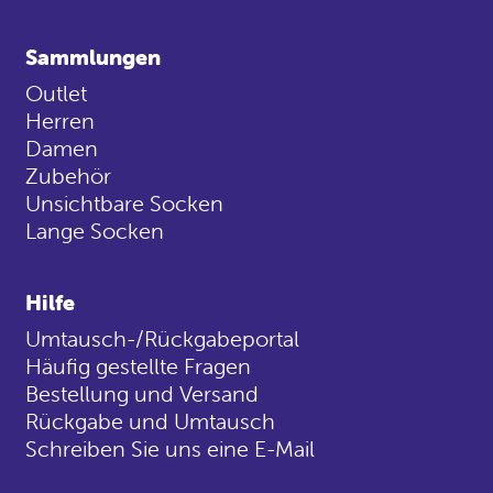
Sammlungen
Outlet
Herren
Damen
Zubehör
Unsichtbare Socken
Lange Socken
Hilfe
Umtausch-/Rückgabeportal
Häufig gestellte Fragen
Bestellung und Versand
Rückgabe und Umtausch
Schreiben Sie uns eine E-Mail