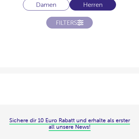
Damen
Herren
FILTERS
Sichere dir 10 Euro Rabatt und erhalte als erster
all unsere News!