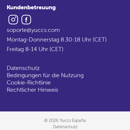
Kundenbetreuung
Instagram
Facebook
soporte@yuccs.com
Montag-Donnerstag 8.30-18 Uhr (CET)
Freitag 8-14 Uhr (CET)
Datenschutz
Bedingungen für die Nutzung
Cookie-Richtlinie
Rechtlicher Hinweis
© 2026 Yuccs España
Datenschutz