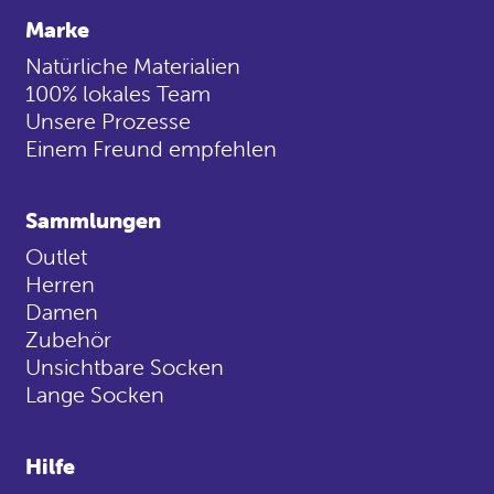
Marke
Natürliche Materialien
100% lokales Team
Unsere Prozesse
Einem Freund empfehlen
Sammlungen
Outlet
Herren
Damen
Zubehör
Unsichtbare Socken
Lange Socken
Hilfe