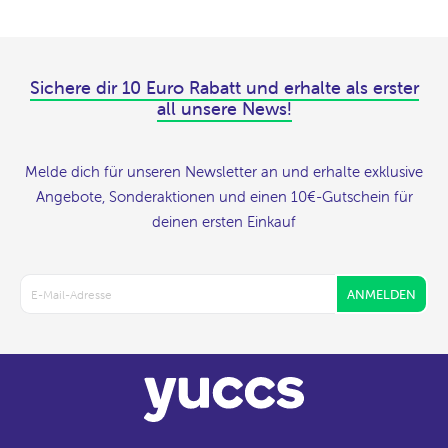
Sichere dir 10 Euro Rabatt und erhalte als erster
all unsere News!
Melde dich für unseren Newsletter an und erhalte exklusive
Angebote, Sonderaktionen und einen 10€-Gutschein für
deinen ersten Einkauf
ANMELDEN