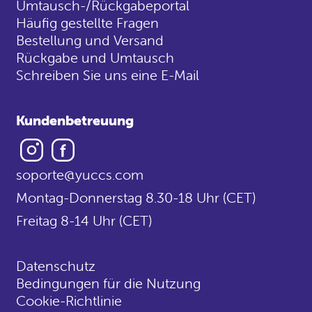
Umtausch-/Rückgabeportal
Häufig gestellte Fragen
Bestellung und Versand
Rückgabe und Umtausch
Schreiben Sie uns eine E-Mail
Kundenbetreuung
Instagram
Facebook
soporte@yuccs.com
Montag-Donnerstag 8.30-18 Uhr (CET)
Freitag 8-14 Uhr (CET)
Datenschutz
Bedingungen für die Nutzung
Cookie-Richtlinie