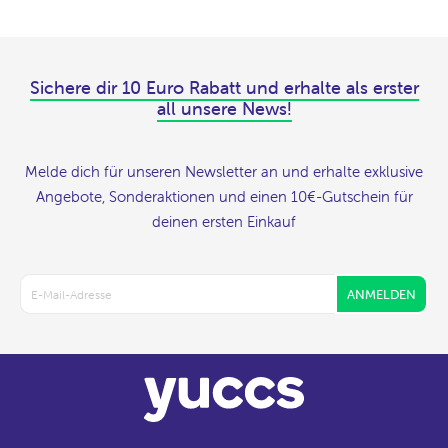
Sichere dir 10 Euro Rabatt und erhalte als erster
all unsere News!
Melde dich für unseren Newsletter an und erhalte exklusive
Angebote, Sonderaktionen und einen 10€-Gutschein für
deinen ersten Einkauf
ANMELDEN