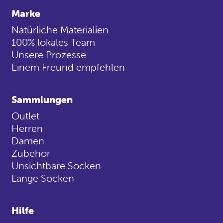
Marke
Natürliche Materialien
100% lokales Team
Unsere Prozesse
Einem Freund empfehlen
Sammlungen
Outlet
Herren
Damen
Zubehör
Unsichtbare Socken
Lange Socken
Hilfe