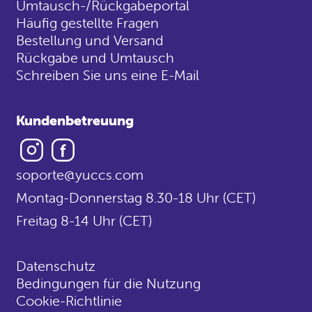
Umtausch-/Rückgabeportal
Häufig gestellte Fragen
Bestellung und Versand
Rückgabe und Umtausch
Schreiben Sie uns eine E-Mail
Kundenbetreuung
Instagram
Facebook
soporte@yuccs.com
Montag-Donnerstag 8.30-18 Uhr (CET)
Freitag 8-14 Uhr (CET)
Datenschutz
Bedingungen für die Nutzung
Cookie-Richtlinie