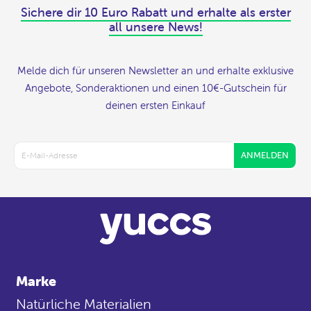
Sichere dir 10 Euro Rabatt und erhalte als erster
all unsere News!
Melde dich für unseren Newsletter an und erhalte exklusive
Angebote, Sonderaktionen und einen 10€-Gutschein für
deinen ersten Einkauf
ANMELDEN
Marke
Natürliche Materialien