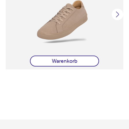
Warenkorb