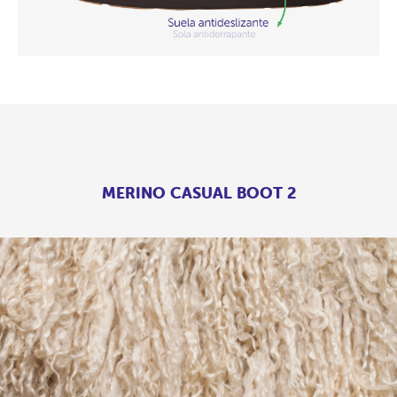
MERINO CASUAL BOOT 2