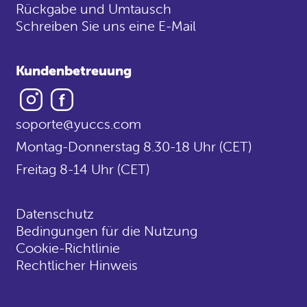
Rückgabe und Umtausch
Schreiben Sie uns eine E-Mail
Kundenbetreuung
Instagram
Facebook
soporte@yuccs.com
Montag-Donnerstag 8.30-18 Uhr (CET)
Freitag 8-14 Uhr (CET)
Datenschutz
Bedingungen für die Nutzung
Cookie-Richtlinie
Rechtlicher Hinweis