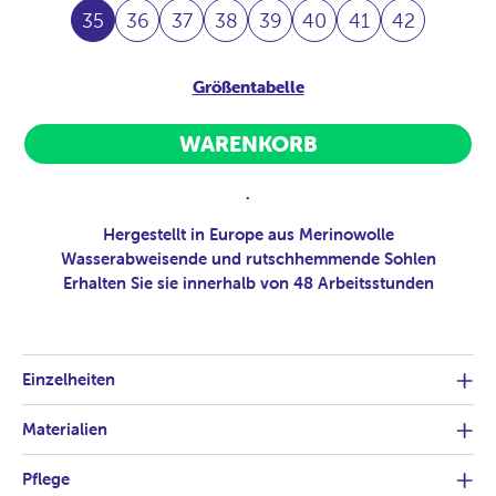
35
36
37
38
39
40
41
42
Größentabelle
WARENKORB
.
Hergestellt in Europe aus Merinowolle
Wasserabweisende und rutschhemmende Sohlen
Erhalten Sie sie innerhalb von 48 Arbeitsstunden
Einzelheiten
Materialien
Pflege