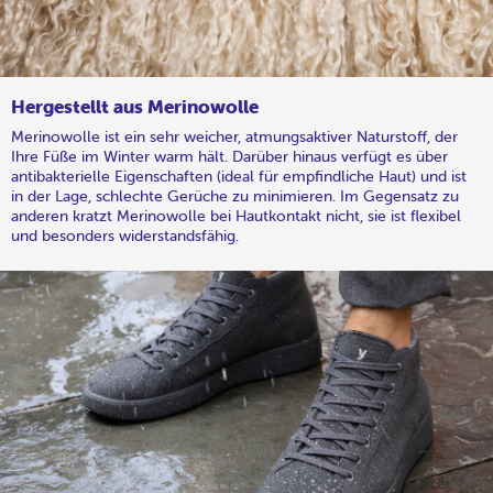
Hergestellt aus Merinowolle
Merinowolle ist ein sehr weicher, atmungsaktiver Naturstoff, der
Ihre Füße im Winter warm hält. Darüber hinaus verfügt es über
antibakterielle Eigenschaften (ideal für empfindliche Haut) und ist
in der Lage, schlechte Gerüche zu minimieren. Im Gegensatz zu
anderen kratzt Merinowolle bei Hautkontakt nicht, sie ist flexibel
und besonders widerstandsfähig.