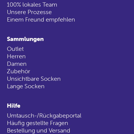
100% lokales Team
Unsere Prozesse
Einem Freund empfehlen
Sammlungen
Outlet
Herren
Damen
Zubehör
Unsichtbare Socken
Lange Socken
Hilfe
Umtausch-/Rückgabeportal
Häufig gestellte Fragen
Bestellung und Versand