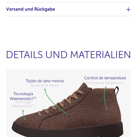
Versand und Rückgabe
DETAILS UND MATERIALIEN