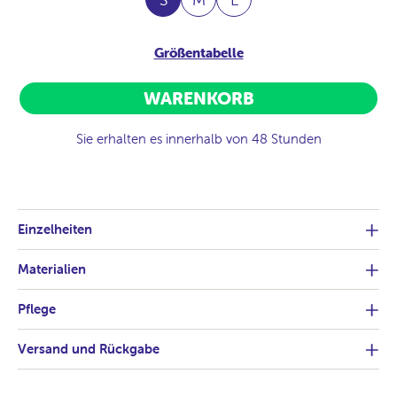
Größentabelle
WARENKORB
Sie erhalten es innerhalb von 48 Stunden
Einzelheiten
Materialien
Pflege
Versand und Rückgabe