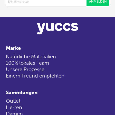
ANMELDEN
Marke
Natürliche Materialien
100% lokales Team
Unsere Prozesse
Einem Freund empfehlen
Sammlungen
Outlet
Herren
Damen