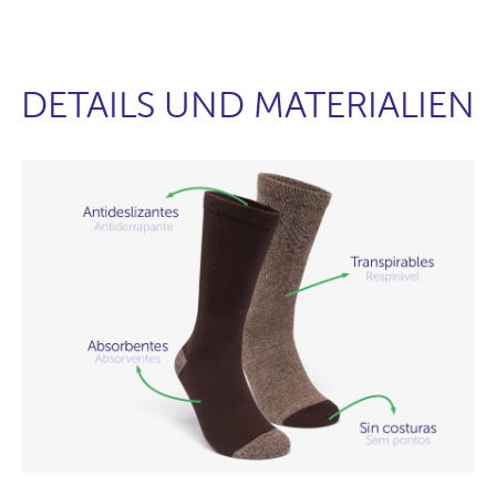
DETAILS UND MATERIALIEN