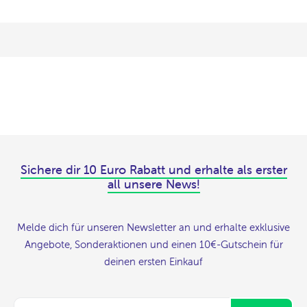
Sichere dir 10 Euro Rabatt und erhalte als erster
all unsere News!
Melde dich für unseren Newsletter an und erhalte exklusive
Angebote, Sonderaktionen und einen 10€-Gutschein für
deinen ersten Einkauf