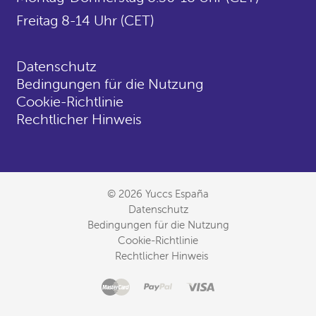
Freitag 8-14 Uhr (CET)
Datenschutz
Bedingungen für die Nutzung
Cookie-Richtlinie
Rechtlicher Hinweis
© 2026 Yuccs España
Datenschutz
Bedingungen für die Nutzung
Cookie-Richtlinie
Rechtlicher Hinweis
Master
Akzeptierte
Paypal
Visa
Zahlungsarten