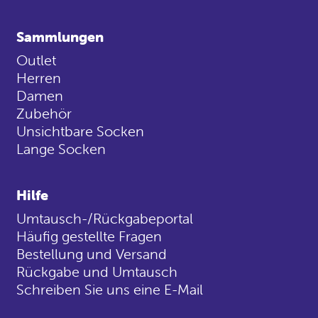
Sammlungen
Outlet
Herren
Damen
Zubehör
Unsichtbare Socken
Lange Socken
Hilfe
Umtausch-/Rückgabeportal
Häufig gestellte Fragen
Bestellung und Versand
Rückgabe und Umtausch
Schreiben Sie uns eine E-Mail