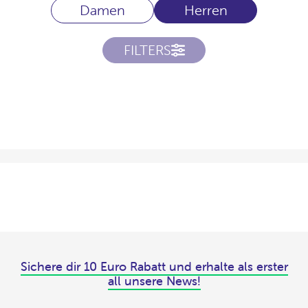
Damen
Herren
FILTERS
Sichere dir 10 Euro Rabatt und erhalte als erster
all unsere News!