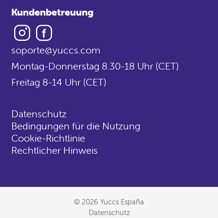
Kundenbetreuung
Instagram
Facebook
soporte@yuccs.com
Montag-Donnerstag 8.30-18 Uhr (CET)
Freitag 8-14 Uhr (CET)
Datenschutz
Bedingungen für die Nutzung
Cookie-Richtlinie
Rechtlicher Hinweis
© 2026 Yuccs España
Datenschutz